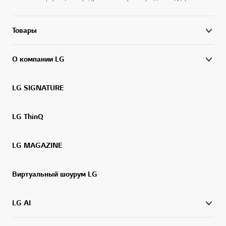
Товары
О компании LG
LG SIGNATURE
LG ThinQ
LG MAGAZINE
Виртуальный шоурум LG
LG AI