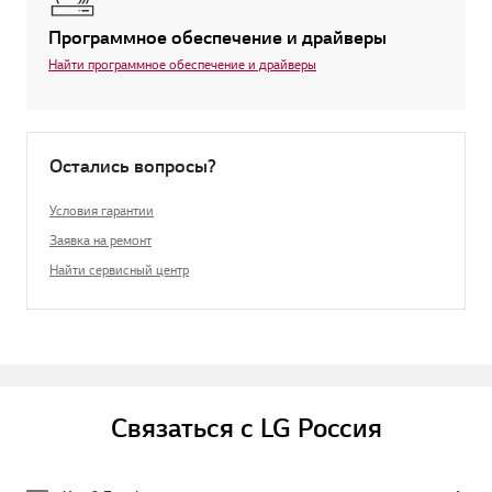
Программное обеспечение и драйверы
Найти программное обеспечение и драйверы
Остались вопросы?
Условия гарантии
Заявка на ремонт
Найти сервисный центр
Связаться с LG Россия