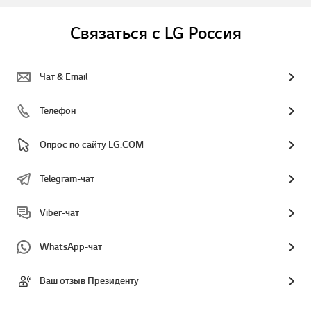
Связаться с LG Россия
Чат & Email
Телефон
Опрос по сайту LG.COM
Telegram-чат
Viber-чат
WhatsApp-чат
Ваш отзыв Президенту