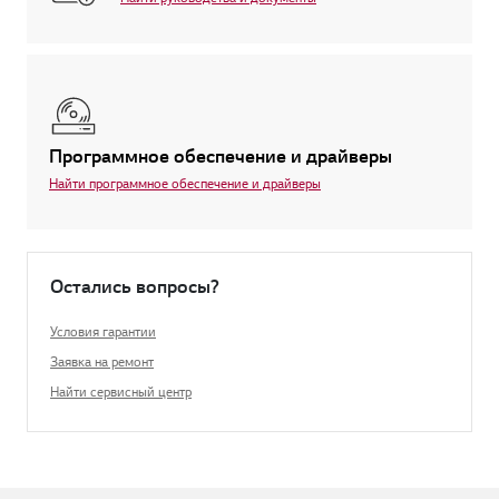
Программное обеспечение и драйверы
Найти программное обеспечение и драйверы
Остались вопросы?
Условия гарантии
Заявка на ремонт
Найти сервисный центр