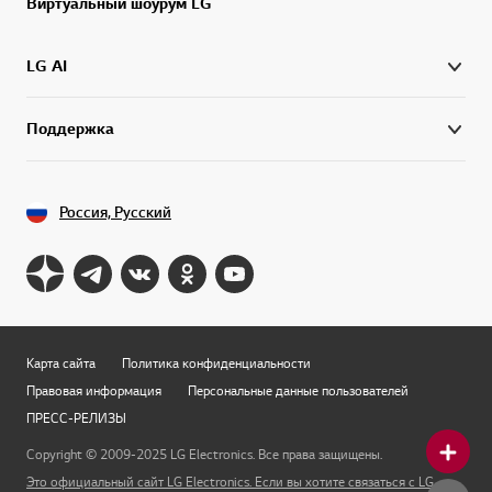
Виртуальный шоурум LG
LG AI
Поддержка
Россия, Русский
Карта сайта
Политика конфиденциальности
Правовая информация
Персональные данные пользователей
ПРЕСС-РЕЛИЗЫ
Copyright © 2009-2025 LG Electronics. Все права защищены.
Это официальный сайт LG Electronics. Если вы хотите связаться с LG