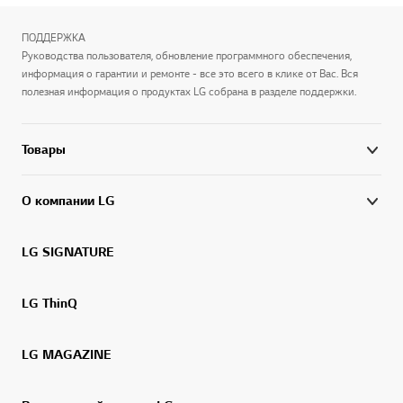
ПОДДЕРЖКА
Руководства пользователя, обновление программного обеспечения,
информация о гарантии и ремонте - все это всего в клике от Вас. Вся
полезная информация о продуктах LG собрана в разделе поддержки.
Товары
О компании LG
LG SIGNATURE
LG ThinQ
LG MAGAZINE