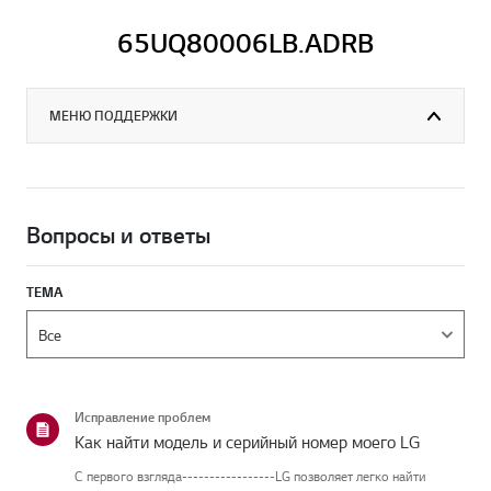
65UQ80006LB.ADRB
МЕНЮ ПОДДЕРЖКИ
Вопросы и ответы
ТЕМА
Исправление проблем
Как найти модель и серийный номер моего LG
С первого взгляда-----------------LG позволяет легко найти