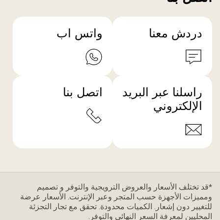
دردش معنا
واتس اب
راسلنا عبر البريد
اتصل بنا
الإلكتروني
*قد تختلف الأسعار والعروض الترويجية والتوفر و تصميم
ومميزات الأجهزة حسب المتجر وعبر الإنترنت. الأسعار عرضة
للتغيير دون إشعار. الكميات محدودة. تحقق مع تجار التجزئة
المحليين لمعرفة السعر النهائي والتوفر.