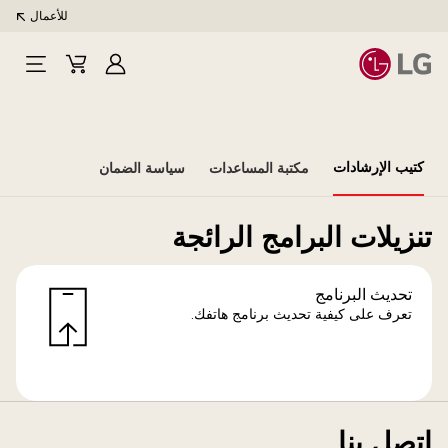
للأعمال
تسجيل
Cart
Open
الدخول
Menu
كتيب الإرشادات
مكتبة المساعدات
سياسة الضمان
تنزيلات البرامج الرائجة
تحديث البرنامج
تعرف على كيفية تحديث برنامج هاتفك.
اتصل بنا