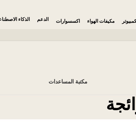
الدعم
الذكاء الاصطنا
مبيوتر
مكيفات الهواء
اكسسوارات
مكتبة المساعدات
ائجة