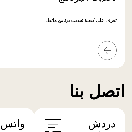
تعرف على كيفية تحديث برنامج هاتفك.
المعلومات
من
المزيد
اتصل بنا
دردش
واتس 