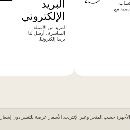
البريد
تساب.
نصية مع
الإلكتروني
لمزيد من الأسئلة
المباشرة ، أرسل لنا
بريدا إلكترونيا.
المزيد
من
المعلومات
لأجهزة حسب المتجر وعبر الإنترنت. الأسعار عرضة للتغيير دون إشعار.