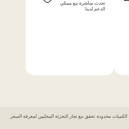
تحدث مباشرة مع ممثلي
الدعم لدينا.
المزيد
من
المعلومات
 الكميات محدودة. تحقق مع تجار التجزئة المحليين لمعرفة السعر