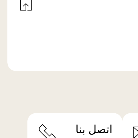
اتصل بنا