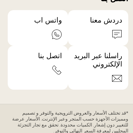
دردش معنا
واتس اب
راسلنا عبر البريد
اتصل بنا
الإلكتروني
*قد تختلف الأسعار والعروض الترويجية والتوفر و تصميم
ومميزات الأجهزة حسب المتجر وعبر الإنترنت. الأسعار عرضة
للتغيير دون إشعار. الكميات محدودة. تحقق مع تجار التجزئة
المحليين لمعرفة السعر النهائي والتوفر.