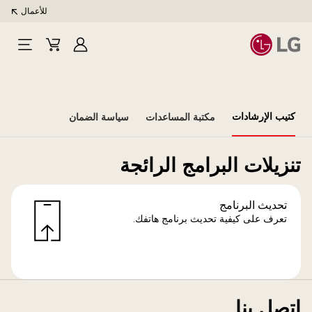
للأعمال
تسجيل
Cart
Open
الدخول
Menu
كتيب الإرشادات
مكتبة المساعدات
سياسة الضمان
تنزيلات البرامج الرائجة
تحديث البرنامج
تعرف على كيفية تحديث برنامج هاتفك.
اتصل بنا