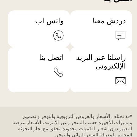
دردش معنا
واتس اب
راسلنا عبر البريد
اتصل بنا
الإلكتروني
*قد تختلف الأسعار والعروض الترويجية والتوفر و تصميم
ومميزات الأجهزة حسب المتجر وعبر الإنترنت. الأسعار عرضة
للتغيير دون إشعار. الكميات محدودة. تحقق مع تجار التجزئة
المحليين لمعرفة السعر النهائي والتوفر.