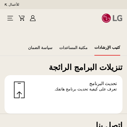
للأعمال
تسجيل
Cart
Open
الدخول
Menu
كتيب الإرشادات
مكتبة المساعدات
سياسة الضمان
تنزيلات البرامج الرائجة
تحديث البرنامج
تعرف على كيفية تحديث برنامج هاتفك.
اتصل بنا