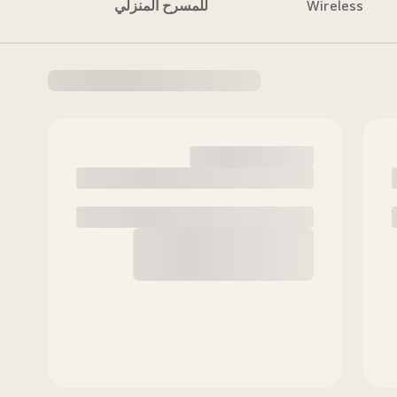
Wireless
للمسرح المنزلي