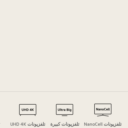
تلفزيونات NanoCell
تلفزيونات كبيرة
تلفزيونات UHD 4K