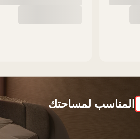
المناسب لمساحتك