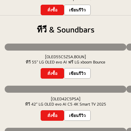
สั่งซื้อ
เขียนรีวิว
ทีวี & Soundbars
[OLED55C5ZSA.BOUN]
ทีวี 55" LG OLED evo AI ฟรี LG xboom Bounce
สั่งซื้อ
เขียนรีวิว
[OLED42C5PSA]
ทีวี 42" LG OLED evo AI C5 4K Smart TV 2025
สั่งซื้อ
เขียนรีวิว