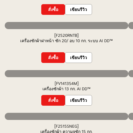
สั่งซื้อ
เขียนรีวิว
[F2520RNTB]
เครื่องซักผ้าฝาหน้า ซัก 20/ อบ 10 กก. ระบบ AI DD™
สั่งซื้อ
เขียนรีวิว
[FV1413S4M]
เครื่องซักผ้า 13 กก. AI DD™
สั่งซื้อ
เขียนรีวิว
[F2515SNEG]
เครื่องซักผ้า ความจุซัก 15 กก.