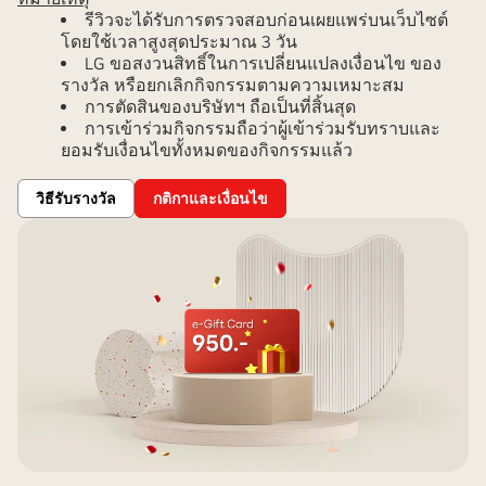
รีวิวจะได้รับการตรวจสอบก่อนเผยแพร่บนเว็บไซต์
โดยใช้เวลาสูงสุดประมาณ 3 วัน
LG ขอสงวนสิทธิ์ในการเปลี่ยนแปลงเงื่อนไข ของ
รางวัล หรือยกเลิกกิจกรรมตามความเหมาะสม
การตัดสินของบริษัทฯ ถือเป็นที่สิ้นสุด
การเข้าร่วมกิจกรรมถือว่าผู้เข้าร่วมรับทราบและ
ยอมรับเงื่อนไขทั้งหมดของกิจกรรมแล้ว
วิธีรับรางวัล
กติกาและเงื่อนไข