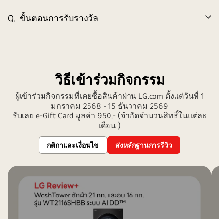
Q.
ขั้นตอนการรับรางวัล
ข
วิธีเข้าร่วมกิจกรรม
ผู้เข้าร่วมกิจกรรมที่เคยซื้อสินค้าผ่าน LG.com ตั้งแต่วันที่ 1
มกราคม 2568 - 15 ธันวาคม 2569
รับเลย e-Gift Card มูลค่า 950.- (จำกัดจำนวนสิทธิ์ในแต่ละ
เดือน )
กติกาและเงื่อนไข
ส่งหลักฐานการรีวิว