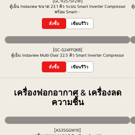
[GC-V257SFZW]
ตู้เย็น Instaview ขนาด 23.1 คิว ระบบ Smart Inverter Compressor
ตู
พร้อม Smart···
สั่งซื้อ
เขียนรีวิว
[GC-G24FFQKB]
ตู้เย็น Instaview Multi-Door 22.5 คิว Smart Inverter Compressor
สั่งซื้อ
เขียนรีวิว
เครื่องฟอกอากาศ & เครื่องลด
ความชื้น
[AS35GGW10]