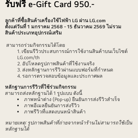
รับฟรี e-Gift Card 950.-
เขียน
รีวิว
ลูกค้าที่ซื้อสินค้าเครื่องใช้ไฟฟ้า LG ผ่าน LG.com
สินค้า
ตั้งแต่วันที่ 1 มกราคม 2568 - 15 ธันวาคม 2569 ไม่รวม
LG
สินค้าประเภทอุปกรณ์เสริม
สามารถร่วมกิจกรรมได้โดย
เขียนรีวิวประสบการณ์การใช้งานสินค้าบนเว็บไซต์
LG.com/th
อัปโหลดรูปภาพสินค้าที่ใช้งานจริง
ส่งหลักฐานการรีวิวผ่านแบบฟอร์มที่กำหนด
รอการตรวจสอบข้อมูลและประกาศผล
หลักฐานการรีวิวที่ใช้ร่วมกิจกรรม
สามารถส่งหลักฐานได้ 1 รูปแบบ ดังนี้
ภาพหน้าต่าง (Pop-up) ยืนยันการส่งรีวิวสำเร็จ
ภาพอีเมลยืนยันการส่งรีวิว
ภาพรีวิวที่แสดงบนหน้าสินค้า
หมายเหตุ: รูปภาพสินค้าที่ถ่ายจากหน้าร้านไม่สามารถใช้เป็น
หลักฐานได้