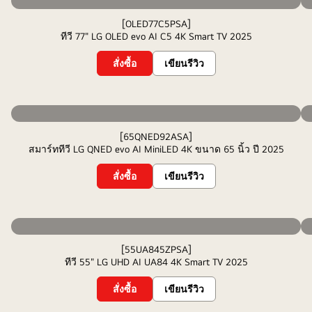
[OLED77C5PSA]
ทีวี 77" LG OLED evo AI C5 4K Smart TV 2025
สั่งซื้อ
เขียนรีวิว
[65QNED92ASA]
สมาร์ททีวี LG QNED evo AI MiniLED 4K ขนาด 65 นิ้ว ปี 2025
สั่งซื้อ
เขียนรีวิว
[55UA845ZPSA]
ทีวี 55" LG UHD AI UA84 4K Smart TV 2025
สั่งซื้อ
เขียนรีวิว