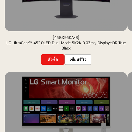
[45GX950A-B]
LG UltraGear™ 45" OLED Dual-Mode 5K2K 0.03ms, DisplayHDR True
Black
สั่งซื้อ
เขียนรีวิว