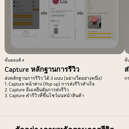
ขั้นตอนที่ 4
ขั
Capture หลักฐานการรีวิว
ส
ส่งหลักฐานการรีวิว ได้ 3 แบบ (อย่างใดอย่างหนึ่ง)
ก
1. Capture หน้าต่าง (Pop-up) การส่งรีวิวสำเร็จ
2. Capture อีเมลยืนยันการส่งรีวิว
3. Capture คำรีวิวที่ขึ้นโชว์บนหน้าสินค้า