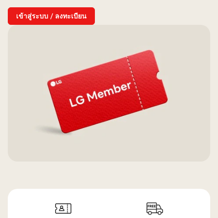
เข้าสู่ระบบ / ลงทะเบียน