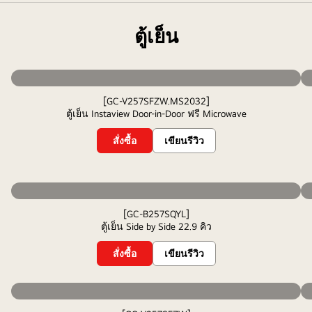
ตู้เย็น
[GC-V257SFZW.MS2032]
ตู้เย็น Instaview Door-in-Door ฟรี Microwave
สั่งซื้อ
เขียนรีวิว
[GC-B257SQYL]
ตู้เย็น Side by Side 22.9 คิว
สั่งซื้อ
เขียนรีวิว