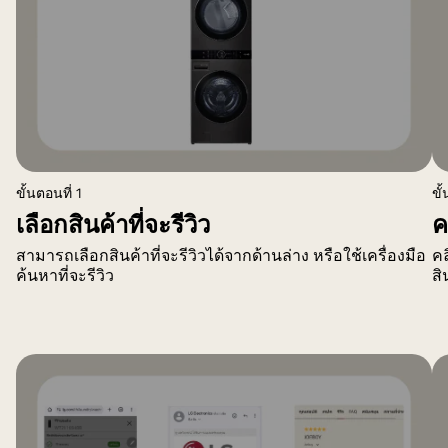
ขั้นตอนที่ 1
ขั
เลือกสินค้าที่จะรีวิว
ค
สามารถเลือกสินค้าที่จะรีวิวได้จากด้านล่าง หรือใช้เครื่องมือ
คล
ค้นหาที่จะรีวิว
สิ