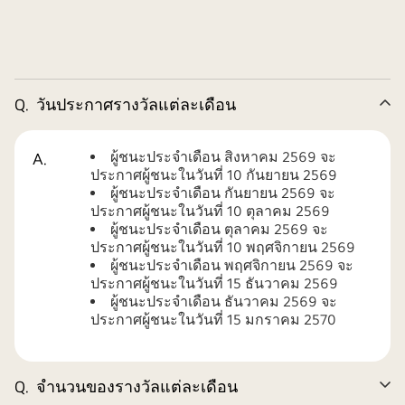
Q.
วันประกาศรางวัลแต่ละเดือน
ย่
ผู้ชนะประจำเดือน สิงหาคม 2569 จะ
A.
ประกาศผู้ชนะในวันที่ 10 กันยายน 2569
ผู้ชนะประจำเดือน กันยายน 2569 จะ
ประกาศผู้ชนะในวันที่ 10 ตุลาคม 2569
ผู้ชนะประจำเดือน ตุลาคม 2569 จะ
ประกาศผู้ชนะในวันที่ 10 พฤศจิกายน 2569
ผู้ชนะประจำเดือน พฤศจิกายน 2569 จะ
ประกาศผู้ชนะในวันที่ 15 ธันวาคม 2569
ผู้ชนะประจำเดือน ธันวาคม 2569 จะ
ประกาศผู้ชนะในวันที่ 15 มกราคม 2570
Q.
จำนวนของรางวัลแต่ละเดือน
ข