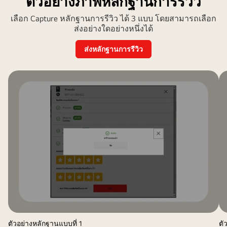
ตัวอย่างภาพหลักฐานการรีวิว
เลือก Capture หลักฐานการรีวิว ได้ 3 แบบ โดยสามารถเลือก
ส่งอย่างใดอย่างหนึ่งได้
ส่งหลักฐานการรีวิว
ตัวอย่างหลักฐานแบบที่ 1
ตั