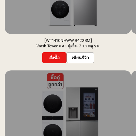
[WT1410NHWW.B422BM]
Wash Tower และ ตู้เย็น 2 ประตู รุ่น
สั่งซื้อ
เขียนรีวิว