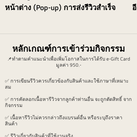
หน้าต่าง (Pop-up) การส่งรีวิวสำเร็จ
อ
หลักเกณฑ์การเข้าร่วมกิจกรรม
📌ทำตามคำแนะนำเพื่อเพิ่มโอกาสในการได้รับ e-Gift Card
มูลค่า 950.-
✅ การเขียนรีวิวควรเกี่ยวข้องกับสินค้าและใช้ภาษาที่เหมาะ
สม
✅ การคัดลอกเนื้อหารีวิวจากลูกค้าท่านอื่น จะถูกตัดสิทธิ์ จาก
กิจกรรม
✅ เนื้อหารีวิวไม่ควรกล่าวถึงแบรนด์อื่น หรือระบุถึงราคา
สินค้า
✅ รีวิวเกี่ยวกับสินค้าที่ใช้งานจริง