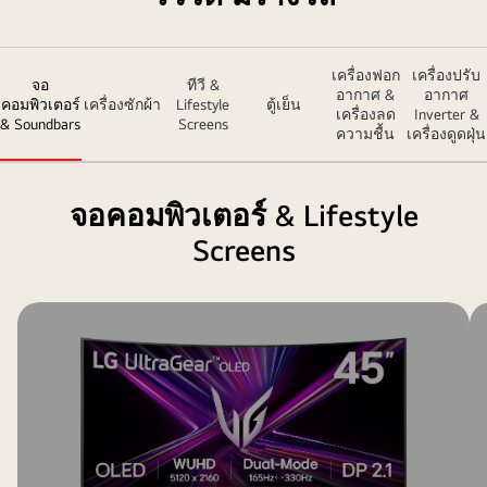
เครื่องฟอก
เครื่องปรับ
จอ
ทีวี &
อากาศ &
อากาศ
คอมพิวเตอร์
เครื่องซักผ้า
Lifestyle
ตู้เย็น
เครื่องลด
Inverter &
& Soundbars
Screens
ความชื้น
เครื่องดูดฝุ่น
จอคอมพิวเตอร์ & Lifestyle
Screens