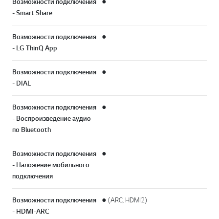
Возможности подключения
●
- Smart Share
Возможности подключения
●
- LG ThinQ App
Возможности подключения
●
- DIAL
Возможности подключения
●
- Воспроизведение аудио
по Bluetooth
Возможности подключения
●
- Наложение мобильного
подключения
Возможности подключения
● (ARC, HDMI2)
- HDMI-ARC