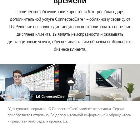
времени
Техническое обслуживание простое и быстрое благодаря
дополнительной услуге ConnectedCare* – облачному сервису от
LG. Решение позволяет дистанционно контролировать состояние
дисплеев клиента, выявлять неисправности и оказывать
дистанционные услуги, обеспечивая таким образом стабильность
бизнеса клиента.
*Доступность сервиса 'LG ConnectedCare' зависит от региона. Сервис
приобретается отдельно. За дополнительной информацией обращайтесь
к представителю отдела продаж LG.