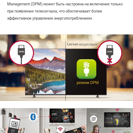
Management (DPM) может быть настроена на включение только
при появлении телесигнала, что обеспечивает более
эффективное управление энергопотреблением.