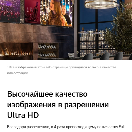
*Все изображения этой веб-страницы приводятся только в качестве
иллюстрации.
Высочайшее качество
изображения в разрешении
Ultra HD
Благодаря разрешению, в 4 раза превосходящему по качеству Full