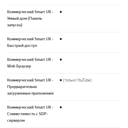
Коммерческий Smart UX -
●
Умный дом (Панель
запуска)
Коммерческий Smart UX -
●
Быстрый доступ
Коммерческий Smart UX -
●
Web Браузер
Коммерческий Smart UX -
● (только YouTube)
Предварительно
загруженные приложения
Коммерческий Smart UX -
●
Совместимость с SDP-
сервером