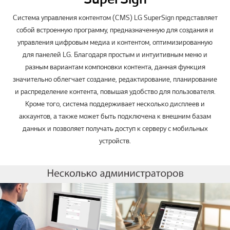
Система управления контентом (CMS) LG SuperSign представляет
собой встроенную программу, предназначенную для создания и
управления цифровым медиа и контентом, оптимизированную
для панелей LG. Благодаря простым и интуитивным меню и
разным вариантам компоновки контента, данная функция
значительно облегчает создание, редактирование, планирование
и распределение контента, повышая удобство для пользователя.
Кроме того, система поддерживает несколько дисплеев и
аккаунтов, а также может быть подключена к внешним базам
данных и позволяет получать доступ к серверу с мобильных
устройств.