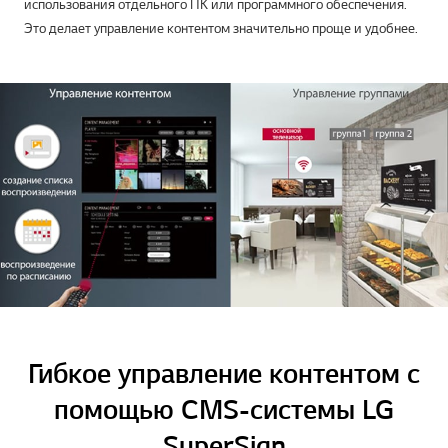
использования отдельного ПК или программного обеспечения.
Это делает управление контентом значительно проще и удобнее.
Гибкое управление контентом с
помощью CMS-системы LG
SuperSign