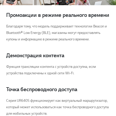
Промоакции в режиме реального времени
Благодаря тому, что модель поддерживает технологии Beacon и
Bluetooth® Low Energy (BLE), магазины могут предоставлять
купоны и информацию в режиме реального времени.
Демонстрация контента
Функция трансляции контента с устройств доступна, если
устройства подключены к одной сети Wi-Fi.
Точка беспроводного доступа
Серия UR640S функционирует как виртуальный маршрутизатор,
который может использоваться как точка беспроводного доступа
для мобильных устройств.