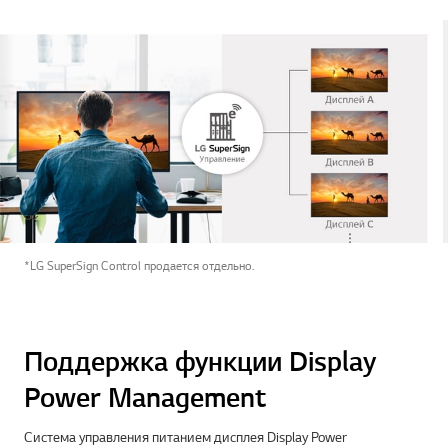
*LG SuperSign Control продается отдельно.
Поддержка функции Display
Power Management
Система управления питанием дисплея Display Power