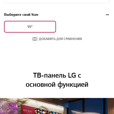
Выберите свой Size
55"
ДОБАВИТЬ ДЛЯ СРАВНЕНИЯ
ТВ-панель LG с
основной функцией