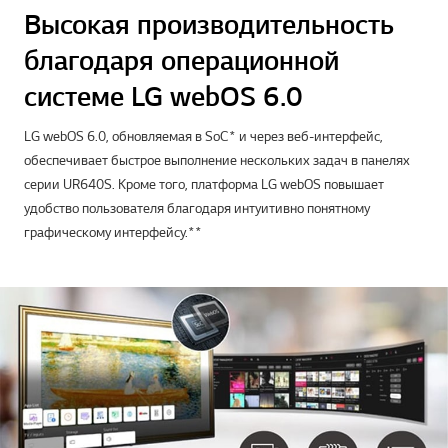
Высокая производительность
благодаря операционной
системе LG webOS 6.0
LG webOS 6.0, обновляемая в SoC* и через веб-интерфейс,
обеспечивает быстрое выполнение нескольких задач в панелях
серии UR640S. Кроме того, платформа LG webOS повышает
удобство пользователя благодаря интуитивно понятному
графическому интерфейсу.**