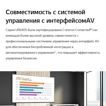
Совместимость с системой
управления с интерфейсом AV
Серия UR640S была сертифицирована Crestron Connected® как
имеющая более высокий уровень совместимости с
профессиональными системами управления через интерфейс AV
для обеспечения беспроблемной интеграции и
автоматизированного управления*, что повышает эффективность
управления бизнесом.