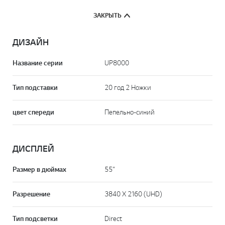
ЗАКРЫТЬ
ДИЗАЙН
Название серии
UP8000
Тип подставки
20 год 2 Ножки
цвет спереди
Пепельно-синий
ДИСПЛЕЙ
Размер в дюймах
55”
Разрешение
3840 X 2160 (UHD)
Тип подсветки
Direct