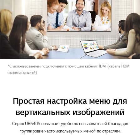
*С использованием подключения с помощью кабеля HDMI (кабель HDMI
является опцией)
Простая настройка меню для
вертикальных изображений
Серия UR640S повышает удобство пользователей благодаря
группировке часто используемых меню* по отраслям.