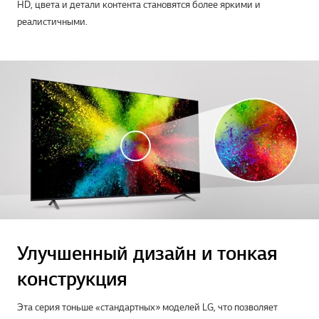
HD, цвета и детали контента становятся более яркими и
реалистичными.
Улучшенный дизайн и тонкая
конструкция
Эта серия тоньше «стандартных» моделей LG, что позволяет