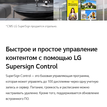
*CMS LG SuperSign продается отдельно.
Быстрое и простое управление
контентом с помощью LG
Supersign Control
SuperSign Control — это базовая управляющая программа,
которая может управлять до 100 дисплеями через одну учетную
запись и сервер. Питание, громкость и расписание можно
настраивать удаленно. Кроме того, поддерживается обновление
встроенного ПО.