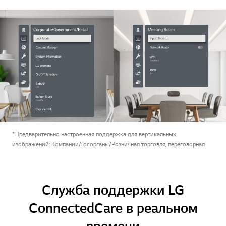
*Предварительно настроенная поддержка для вертикальных
изображений: Компании/Госорганы/Розничная торговля, переговорная
Служба поддержки LG
ConnectedCare в реальном