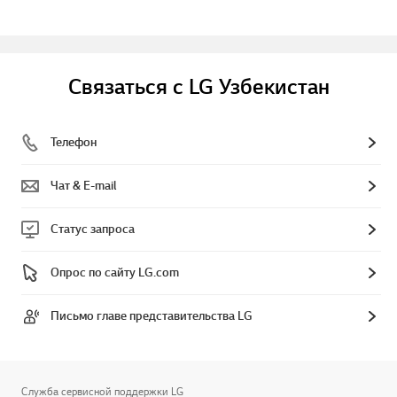
Связаться с LG Узбекистан
Телефон
Чат & E-mail
Статус запроса
Опрос по сайту LG.com
Письмо главе представительства LG
Служба сервисной поддержки LG