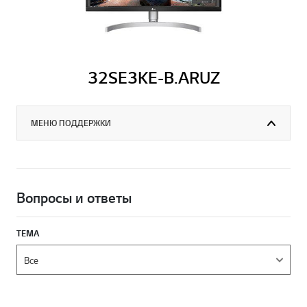
32SE3KE-B.ARUZ
МЕНЮ ПОДДЕРЖКИ
Вопросы и ответы
ТЕМА