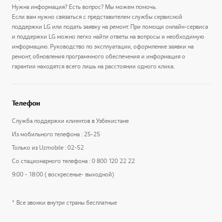
Нужна информация? Есть вопрос? Мы можем помочь.
Если вам нужно связаться с представителем службы сервисной
поддержки LG или подать заявку на ремонт. При помощи онлайн-сервиса
и поддержки LG можно легко найти ответы на вопросы и необходимую
информацию. Руководство по эксплуатации, оформление заявки на
ремонт, обновления программного обеспечения и информация о
гарантии находятся всего лишь на расстоянии одного клика.
Телефон
Служба поддержки клиентов в Узбекистане
Из мобильного телефона : 25-25
Только из Uzmobile : 02-52
Со стационарного телефона : 0 800 120 22 22
9:00 - 18:00 ( воскресенье- выходной)
* Все звонки внутри страны бесплатные