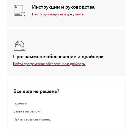
Инструкции и руководства
Найти руководства и документы
Программное обеспечение и драйверы
Найти программное обеспечение и драйверы
Все еще не решена?
Гарантия
Заявка на ремонт
Найти сервисный центр