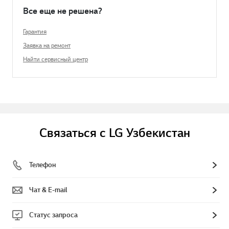
Все еще не решена?
Гарантия
Заявка на ремонт
Найти сервисный центр
Связаться с LG Узбекистан
Телефон
Чат & E-mail
Статус запроса