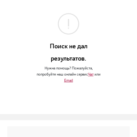
Поиск не дал
результатов.
Нужна помощь? Пожалуйста,
попробуйте наш онлайн сервис
Чат
или
Email