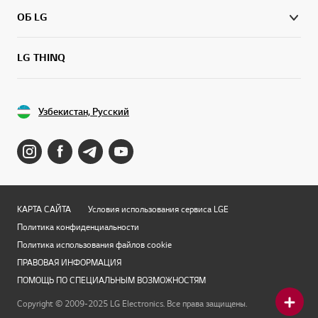
ОБ LG
LG THINQ
Узбекистан, Русский
КАРТА САЙТА
Условия использования сервиса LGE
Политика конфиденциальности
Политика использования файлов cookie
ПРАВОВАЯ ИНФОРМАЦИЯ
ПОМОЩЬ ПО СПЕЦИАЛЬНЫМ ВОЗМОЖНОСТЯМ
Copyright © 2009-2025 LG Electronics. Все права защищены.