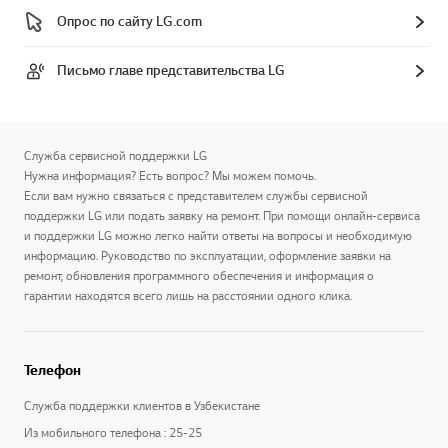
Опрос по сайту LG.com
Письмо главе представительства LG
Служба сервисной поддержки LG
Нужна информация? Есть вопрос? Мы можем помочь.
Если вам нужно связаться с представителем службы сервисной
поддержки LG или подать заявку на ремонт. При помощи онлайн-сервиса
и поддержки LG можно легко найти ответы на вопросы и необходимую
информацию. Руководство по эксплуатации, оформление заявки на
ремонт, обновления программного обеспечения и информация о
гарантии находятся всего лишь на расстоянии одного клика.
Телефон
Служба поддержки клиентов в Узбекистане
Из мобильного телефона : 25-25