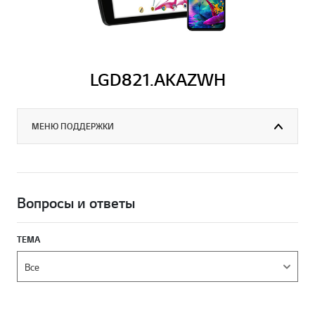
LGD821.AKAZWH
МЕНЮ ПОДДЕРЖКИ
Вопросы и ответы
ТЕМА