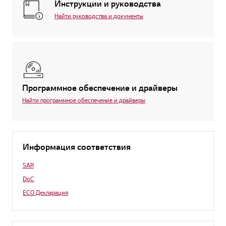
Инструкции и руководства
Найти руководства и документы
Программное обеспечение и драйверы
Найти программное обеспечение и драйверы
Информация соответствия
SAR
DoC
ECO Декларация