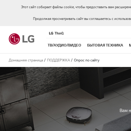
Этот сайт собирает файлы cookie, чтобы предоставить вам расширен
Продолжая просматривать сайт вы соглашаетесь с использо
ТВ/АУДИО/ВИДЕО
БЫТОВАЯ ТЕХНИКА
Домашняя страница
ПОДДЕРЖКА
Опрос по сайту
Вам н