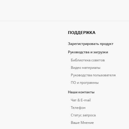
ПОДДЕРЖКА
Зарегистрировать продукт
Руководства и загрузки
Библиотека советов
Видео материалы
Руководства пользователя
ПО и программы
Наши контакты
Чат & E-mail
Телефон
Статус запроса
Ваше Мнение