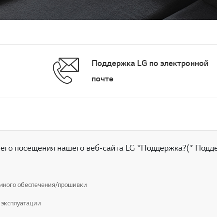
Поддержка LG по электронной
почте
его посещения нашего веб-сайта LG *Поддержка?(* Подд
много обеспечения/прошивки
 эксплуатации