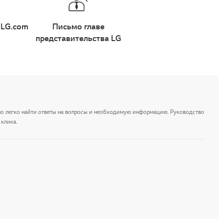
 LG.com
Письмо главе
представительства LG
но легко найти ответы на вопросы и необходимую информацию. Руководство
клика.