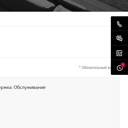
0
*
Обязательный вопрос
ержка: Обслуживание