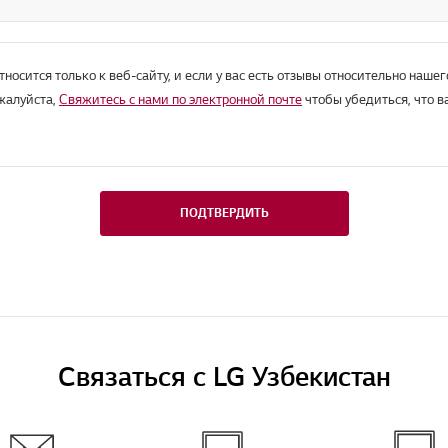
тносится только к веб-сайту, и если у вас есть отзывы относительно нашег
ожалуйста,
Свяжитесь с нами по электронной почте
чтобы убедиться, что в
ПОДТВЕРДИТЬ
Связаться с LG Узбекистан