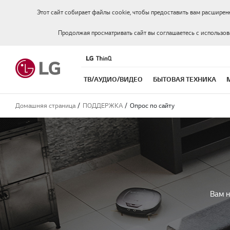
Этот сайт собирает файлы cookie, чтобы предоставить вам расширен
Продолжая просматривать сайт вы соглашаетесь с использо
ТВ/АУДИО/ВИДЕО
БЫТОВАЯ ТЕХНИКА
Домашняя страница
ПОДДЕРЖКА
Опрос по сайту
Вам н