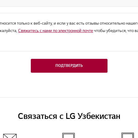
тносится только к веб-сайту, и если у вас есть отзывы относительно нашег
ожалуйста,
Свяжитесь с нами по электронной почте
чтобы убедиться, что в
ПОДТВЕРДИТЬ
Связаться с LG Узбекистан