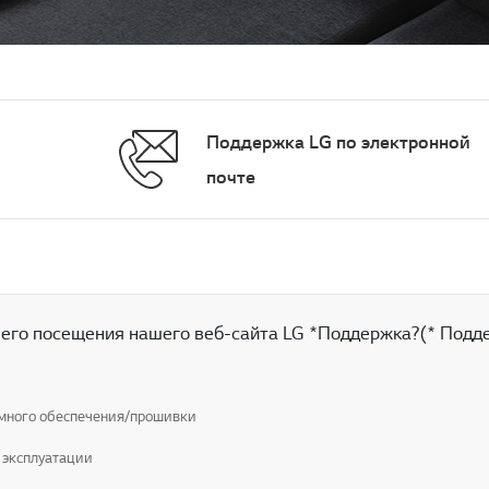
Поддержка LG по электронной
почте
его посещения нашего веб-сайта LG *Поддержка?(* Подд
много обеспечения/прошивки
 эксплуатации