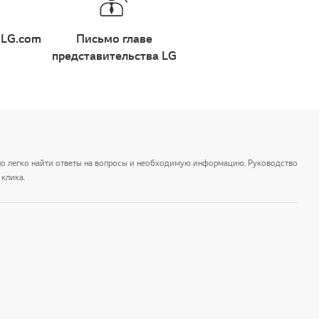
 LG.com
Письмо главе
представительства LG
но легко найти ответы на вопросы и необходимую информацию. Руководство
клика.