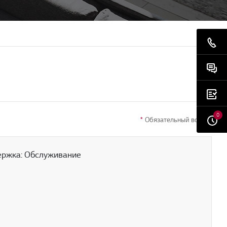
0
*
Обязательный вопрос
ержка: Обслуживание