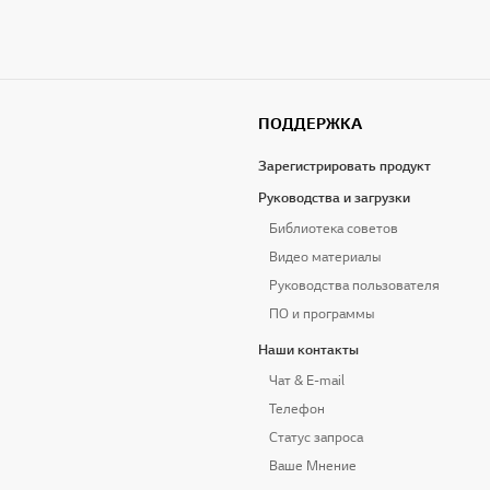
ПОДДЕРЖКА
Зарегистрировать продукт
Руководства и загрузки
Библиотека советов
Видео материалы
Руководства пользователя
ПО и программы
Наши контакты
Чат & E-mail
Телефон
Статус запроса
Ваше Мнение