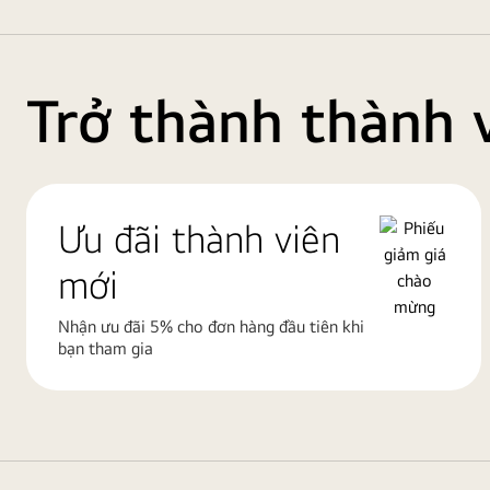
Trở thành thành 
Ưu đãi thành viên
mới
Nhận ưu đãi 5% cho đơn hàng đầu tiên khi
bạn tham gia