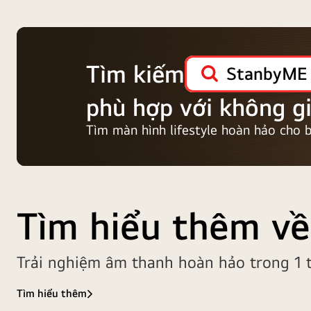
Tìm kiếm
StanbyME
phù hợp với không g
Tìm màn hình lifestyle hoàn hảo cho 
Tìm hiểu thêm về
Trải nghiệm âm thanh hoàn hảo trong 1 
Tìm hiểu thêm