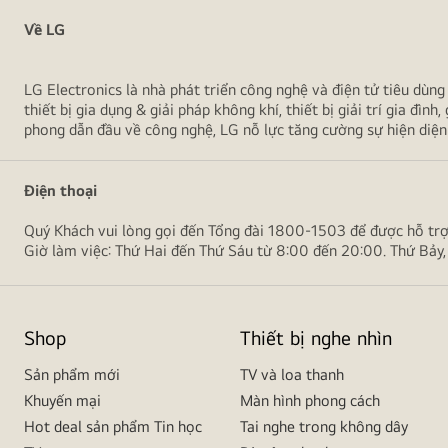
Về LG
LG Electronics là nhà phát triển công nghệ và điện tử tiêu dùng 
thiết bị gia dụng & giải pháp không khí, thiết bị giải trí gia 
phong dẫn đầu về công nghệ, LG nỗ lực tăng cường sự hiện di
Điện thoại
Quý Khách vui lòng gọi đến Tổng đài 1800-1503 để được hỗ tr
Giờ làm việc: Thứ Hai đến Thứ Sáu từ 8:00 đến 20:00. Thứ Bảy,
Shop
Thiết bị nghe nhìn
Sản phẩm mới
TV và loa thanh
Khuyến mại
Màn hình phong cách
Hot deal sản phẩm Tin học
Tai nghe trong không dây