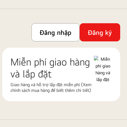
Đăng nhập
Đăng ký
Miễn phí giao hàng
và lắp đặt
Giao hàng và hỗ trợ lắp đặt miễn phí (Xem
chính sách mua hàng để biết thêm chi tiết)