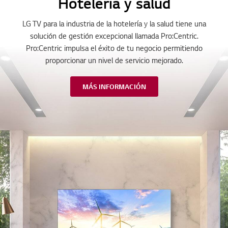
Hotelería y salud
LG TV para la industria de la hotelería y la salud tiene una
solución de gestión excepcional llamada Pro:Centric.
Pro:Centric impulsa el éxito de tu negocio permitiendo
proporcionar un nivel de servicio mejorado.
MÁS INFORMACIÓN