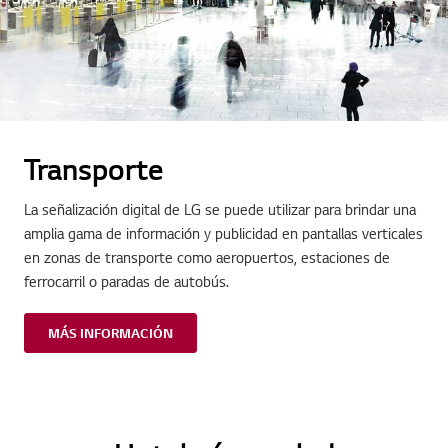
Transporte
La señalización digital de LG se puede utilizar para brindar una
amplia gama de información y publicidad en pantallas verticales
en zonas de transporte como aeropuertos, estaciones de
ferrocarril o paradas de autobús.
MÁS INFORMACIÓN