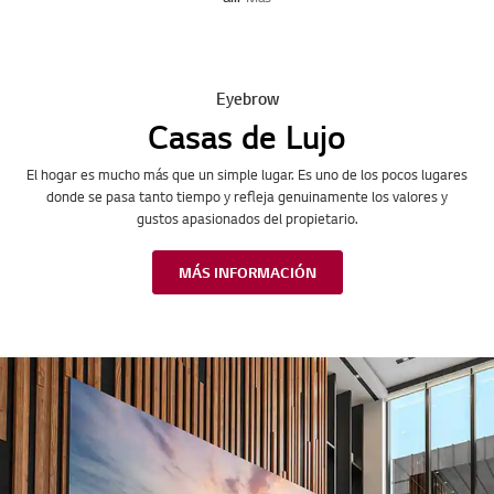
Eyebrow
Casas de Lujo
El hogar es mucho más que un simple lugar. Es uno de los pocos lugares
donde se pasa tanto tiempo y refleja genuinamente los valores y
gustos apasionados del propietario.
MÁS INFORMACIÓN