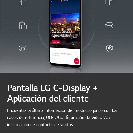
Pantalla LG C-Display +
Aplicación del cliente
Encuentra la última información del producto junto con los
casos de referencia, OLED/Configuración de Video Wall
información de contacto de ventas.