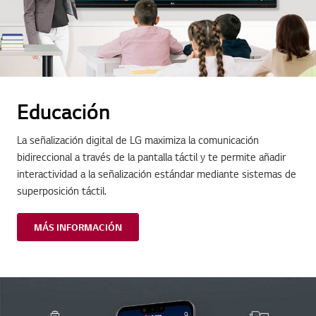
Educación
La señalización digital de LG maximiza la comunicación
bidireccional a través de la pantalla táctil y te permite añadir
interactividad a la señalización estándar mediante sistemas de
superposición táctil.
MÁS INFORMACIÓN