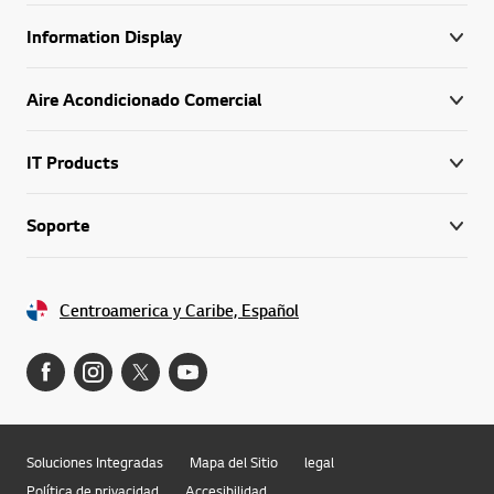
Information Display
Aire Acondicionado Comercial
IT Products
Soporte
Centroamerica y Caribe, Español
Soluciones Integradas
Mapa del Sitio
legal
Política de privacidad
Accesibilidad