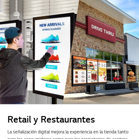
Retail y Restaurantes
La señalización digital mejora la experiencia en la tienda tanto
para los consumidores como para los propietarios de centros