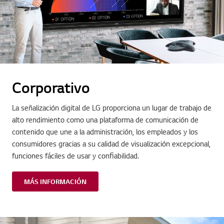
Corporativo
La señalización digital de LG proporciona un lugar de trabajo de
alto rendimiento como una plataforma de comunicación de
contenido que une a la administración, los empleados y los
consumidores gracias a su calidad de visualización excepcional,
funciones fáciles de usar y confiabilidad.
MÁS INFORMACIÓN