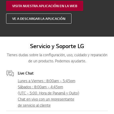
VISITA NUESTRA APLICACIÓN EN LA WEB
VE A DESCARGAR LA APLICACIÓN
Servicio y Soporte LG
Tienes dudas sobre la configuración, uso, cuidado y reparación
de un producto. Podemos ayudarte.
Live Chat
Lunes a Viernes : 8:00am ~ 5:45pm
Sábados : 8:00am ~ 4:45pm
(UTC - 5:00, Hora de Panamá y Quito)
Chat en vivo con un representante
de servicio al cliente