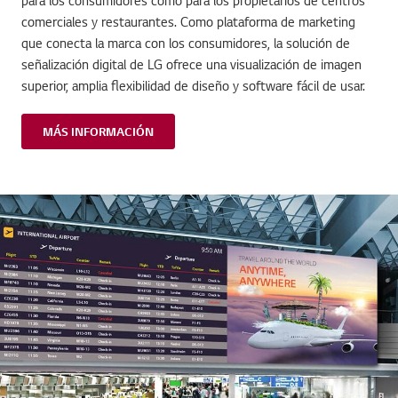
comerciales y restaurantes. Como plataforma de marketing
que conecta la marca con los consumidores, la solución de
señalización digital de LG ofrece una visualización de imagen
superior, amplia flexibilidad de diseño y software fácil de usar.
MÁS INFORMACIÓN