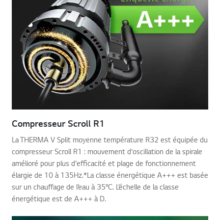
Compresseur Scroll R1
La THERMA V Split moyenne température R32 est équipée du
compresseur Scroll R1 : mouvement d'oscillation de la spirale
amélioré pour plus d'efficacité et plage de fonctionnement
élargie de 10 à 135Hz.*La classe énergétique A+++ est basée
sur un chauffage de l’eau à 35°C. L’échelle de la classe
énergétique est de A+++ à D.