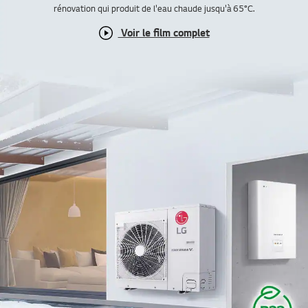
rénovation qui produit de l'eau chaude jusqu'à 65°C.
Voir le film complet