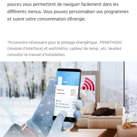
pouces vous permettent de naviguer facilement dans les
différents menus. Vous pouvez personnaliser vos programmes
et suivre votre consommation d’énergie.
*Accessoire nécessaire pour le pilotage énergétique : PENKTH000
(module d'interface) et wattmètre, capteur de temp., etc. Veuillez
consulter le manuel d'installation.