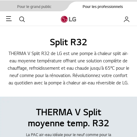
Pour le grand public
Pour les professionnels
Menu
Rechercher
Mon L
Split R32
THERMA V Split R32 de LG est une pompe à chaleur split air-
eau moyenne température offrant une solution complète de
chauffage, refroidissement et eau chaude jusqu'à 65°C pour le
neuf comme pour la rénovation. Révolutionnez votre confort
au quotidien avec la pompe à chaleur air-eau réversible de LG.
THERMA V Split
moyenne temp. R32
La PAC air-eau idéale pour le neuf comme pour la