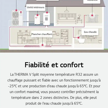
Fiabilité et confort
La THERMA V Split moyenne température R32 assure un
chauffage puissant et fiable avec un fonctionnement jusqu'à
-25°C et une production d'eau chaude jusqu'à 65°C. Et pour
un confort maximal, vous pouvez contrôler précisément la
température dans 2 zones distinctes. De plus, elle peut
produit de l'eau chaude jusqu'à 65°C.