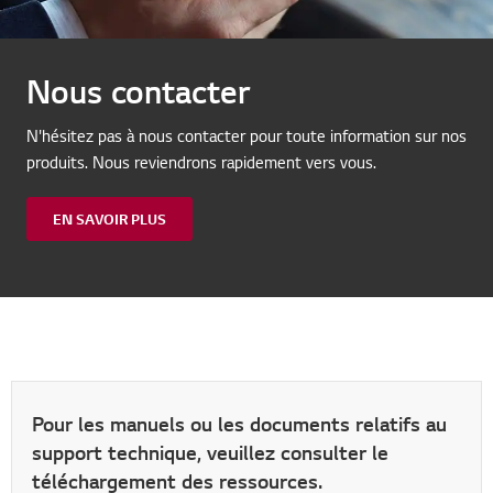
Nous contacter
N'hésitez pas à nous contacter pour toute information sur nos
produits. Nous reviendrons rapidement vers vous.
EN SAVOIR PLUS
Pour les manuels ou les documents relatifs au
support technique, veuillez consulter le
téléchargement des ressources.