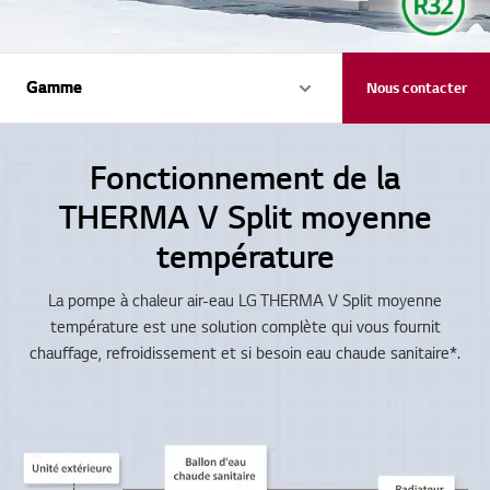
Gamme
Gamme
Nous contacter
Fonctionnement de la
THERMA V Split moyenne
température
La pompe à chaleur air-eau LG THERMA V Split moyenne
température est une solution complète qui vous fournit
chauffage, refroidissement et si besoin eau chaude sanitaire*.