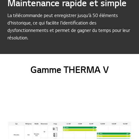
Maintenance rapide et simple
La télécommande peut enregistrer jusqu'à 50 éléments
d'historique, ce qui facilite l'identification des
dysfonctionnements et permet de gagner du temps pour leur
résolution.
Gamme THERMA V