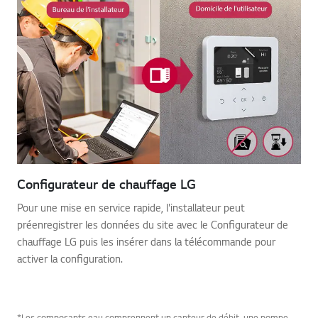
Configurateur de chauffage LG
Pour une mise en service rapide, l'installateur peut
préenregistrer les données du site avec le Configurateur de
chauffage LG puis les insérer dans la télécommande pour
activer la configuration.
*Les composants eau comprennent un capteur de débit, une pompe,