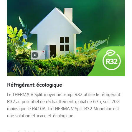
Réfrigérant écologique
Le THERMA V Split moyenne temp. R32 utilise le réfrigérant
R32 au potentiel de réchauffement global de 675, soit 70%
moins que le R410A. La THERMA V Split R32 Monobloc est
une solution efficace et écologique.