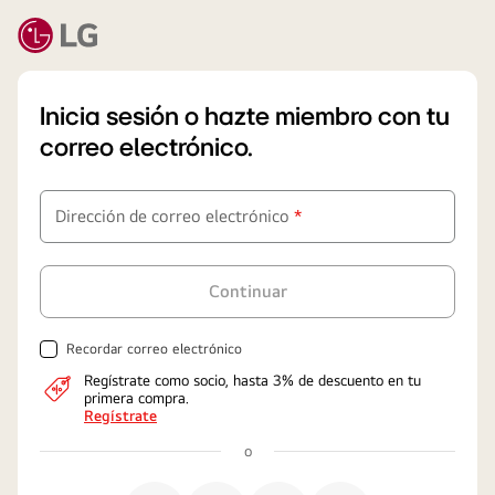
Inicia sesión o hazte miembro con tu
correo electrónico.
Campos
Dirección de correo electrónico
*
obligatorios
Continuar
Recordar correo electrónico
Regístrate como socio, hasta 3% de descuento en tu
primera compra.
Regístrate
o