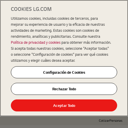
COOKIES LG.COM
Utilizamos cookies, incluidas cookies de terceros, para
mejorar su experiencia de usuario y la eficacia de nuestras
actividades de marketing. Estas cookies son cookies de
rendimiento, analíticas y publicitarias. Consulte nuestra
Política de privacidad y cookies
para obtener más información.
Si acepta todas nuestras cookies, seleccione "Aceptar todas"
o seleccione "Configuración de cookies" para ver qué cookies
utilizamos y elegir cuáles desea aceptar.
Configuración de Cookies
Rechazar Todo
Aceptar Todo
Cotizar
Personas