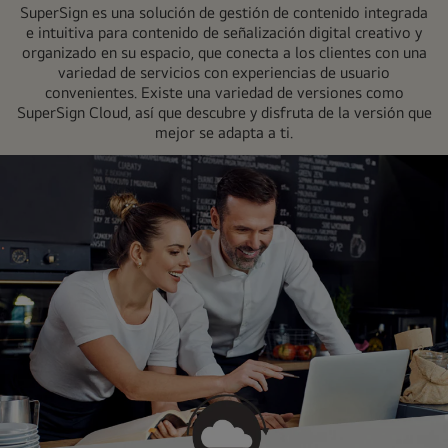
SuperSign es una solución de gestión de contenido integrada
e intuitiva para contenido de señalización digital creativo y
organizado en su espacio, que conecta a los clientes con una
variedad de servicios con experiencias de usuario
convenientes. Existe una variedad de versiones como
SuperSign Cloud, así que descubre y disfruta de la versión que
mejor se adapta a ti.