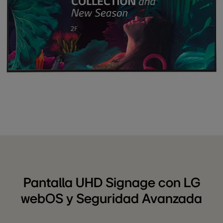
Pantalla UHD Signage con LG
webOS y Seguridad Avanzada