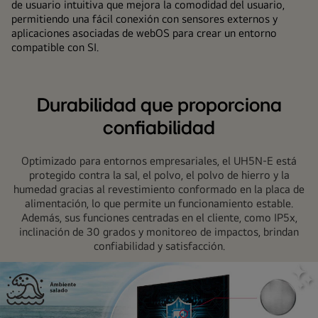
de usuario intuitiva que mejora la comodidad del usuario,
permitiendo una fácil conexión con sensores externos y
aplicaciones asociadas de webOS para crear un entorno
compatible con SI.
Durabilidad que proporciona
confiabilidad
Optimizado para entornos empresariales, el UH5N-E está
protegido contra la sal, el polvo, el polvo de hierro y la
humedad gracias al revestimiento conformado en la placa de
alimentación, lo que permite un funcionamiento estable.
Además, sus funciones centradas en el cliente, como IP5x,
inclinación de 30 grados y monitoreo de impactos, brindan
confiabilidad y satisfacción.