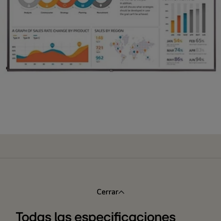
Cerrar
Todas las especificaciones