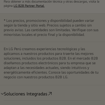
Para obtener a más documentación técnica y otras descargas, visita la
página
LG B2B Partner Portal.
* Los precios, promociones y disponibilidad pueden variar
según la tienda y sitio web. Precios sujetos a cambio sin
previo aviso. Las cantidades son limitadas. Verifique con sus
minoristas locales el precio final y la disponibilidad.
En LG Perú creamos experiencias tecnológicas y las
aplicamos a nuestros productos para traerte las mejores
soluciones, incluidos los productos B2B. En el mercado B2B
diseñamos productos electrónicos para tu empresa que se
adaptan a las necesidades actuales, siendo intuitivos y
energéticamente eficientes. Conoce las oportunidades de tu
negocio con nuestros productos B2B LG.
Soluciones Integradas
alternar
menú