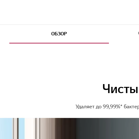
ОБЗОР
Чисты
Удаляет до 99,99%* бакте