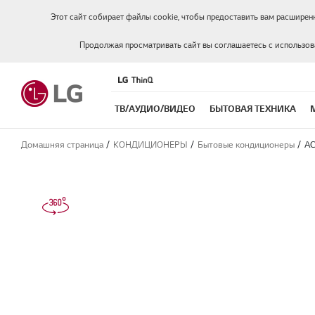
Этот сайт собирает файлы cookie, чтобы предоставить вам расширен
Продолжая просматривать сайт вы соглашаетесь с использо
ТВ/АУДИО/ВИДЕО
БЫТОВАЯ ТЕХНИКА
Домашняя страница
КОНДИЦИОНЕРЫ
Бытовые кондиционеры
A