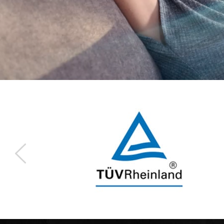
Previous