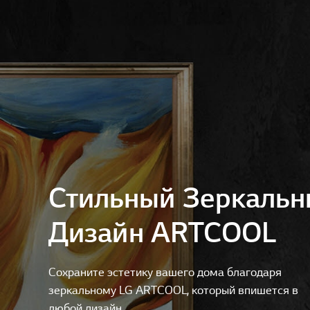
Стильный Зеркаль
Дизайн ARTCOOL
Сохраните эстетику вашего дома благодаря
зеркальному LG ARTCOOL, который впишется в
любой дизайн.