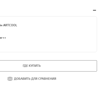
айн ARTCOOL
zer++
ГДЕ КУПИТЬ
ДОБАВИТЬ ДЛЯ СРАВНЕНИЯ