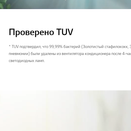
Проверено TUV
* TUV подтвердил, что 99,99% бактерий (Золотистый стафилококк
пневмонии) были удалены из вентилятора кондиционера после 4-ча
светодиодных ламп.