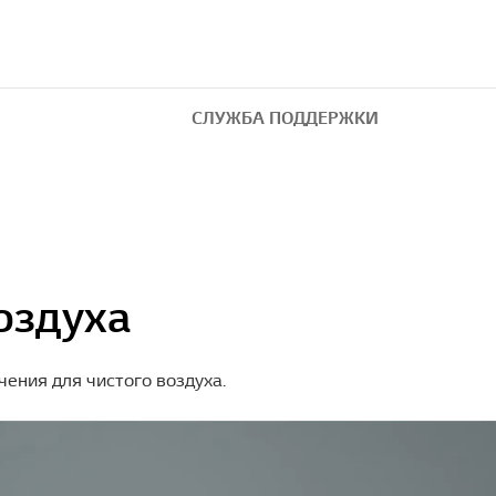
СЛУЖБА ПОДДЕРЖКИ
оздуха
ения для чистого воздуха.