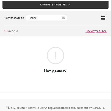
СМОТРЕТЬ ФИЛЬТРЫ
Сортировать по
0
найдено
Посмотреть все
Нет данных.
* Цены, акции и наличие могут варьироваться в зависимости от магазина