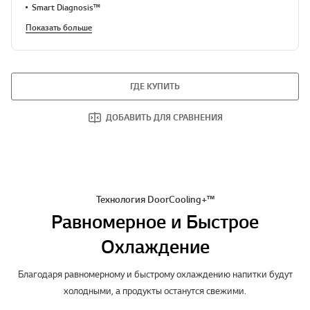
Smart Diagnosis™
Показать больше
ГДЕ КУПИТЬ
ДОБАВИТЬ ДЛЯ СРАВНЕНИЯ
Технология DoorCooling+™
Равномерное и Быстрое
Охлаждение
Благодаря равномерному и быстрому охлаждению напитки будут
холодными, а продукты останутся свежими.