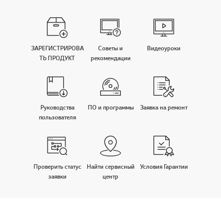
ЗАРЕГИСТРИРОВА
Советы и
Видеоуроки
ТЬ ПРОДУКТ
рекомендации
Руководства
ПО и программы
Заявка на ремонт
пользователя
Проверить статус
Найти сервисный
Условия Гарантии
заявки
центр