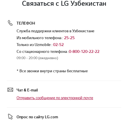
Связаться с LG Узбекистан
ТЕЛЕФОН
Служба поддержки клиентов в Узбекистане
Из мобильного телефона :
25-25
Только из Uzmobile :
02-52
Со стационарного телефона :
0-800-120-22-22
09:00 - 20:00 (ежедневно)
* Все звонки внутри страны бесплатные
Чат & E-mail
Отправить сообщение по электронной почте
Опрос по сайту LG.com