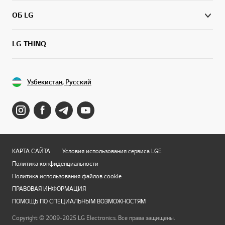
ОБ LG
LG THINQ
Узбекистан, Русский
КАРТА САЙТА
Условия использования сервиса LGE
Политика конфиденциальности
Политика использования файлов cookie
ПРАВОВАЯ ИНФОРМАЦИЯ
ПОМОЩЬ ПО СПЕЦИАЛЬНЫМ ВОЗМОЖНОСТЯМ
Copyright © 2009-2025 LG Electronics. Все права защищены.