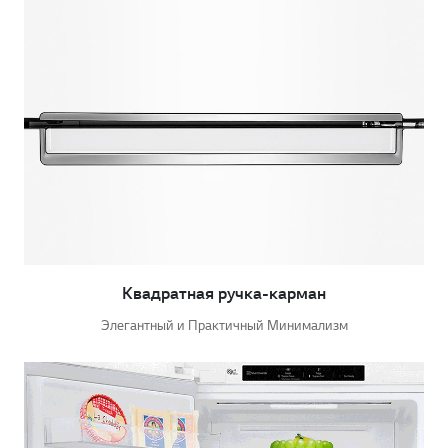
Квадратная ручка-карман
Элегантный и Практичный Минимализм