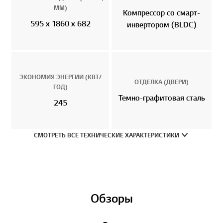
ММ)
Компрессор со смарт-
595 x 1860 x 682
инвертором (BLDC)
ЭКОНОМИЯ ЭНЕРГИИ (КВТ/
ОТДЕЛКА (ДВЕРИ)
ГОД)
Темно-графитовая сталь
245
СМОТРЕТЬ ВСЕ ТЕХНИЧЕСКИЕ ХАРАКТЕРИСТИКИ
Обзоры