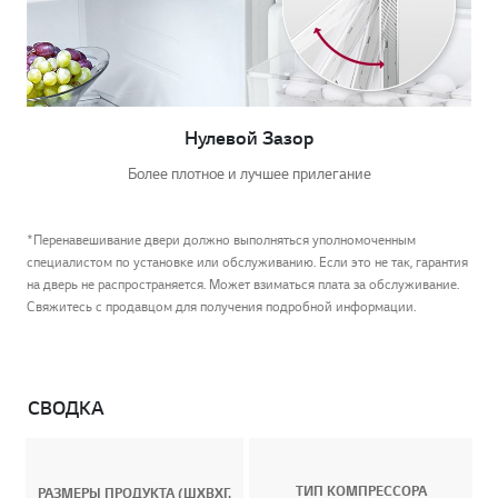
Нулевой Зазор
Более плотное и лучшее прилегание
*Перенавешивание двери должно выполняться уполномоченным
специалистом по установке или обслуживанию. Если это не так, гарантия
на дверь не распространяется. Может взиматься плата за обслуживание.
Свяжитесь с продавцом для получения подробной информации.
СВОДКА
ТИП КОМПРЕССОРА
РАЗМЕРЫ ПРОДУКТА (ШXВXГ,