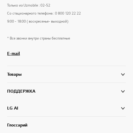
Только из Uzmobile : 02-52
Со стационарного телефона : 0 800 120 22 22
9:00 - 18:00 ( воскресенье- выходной)
* Все звонки внутри страны бесплатные
E-mail
Товары
ПОДДЕРЖКА
LG AI
Глоссарий