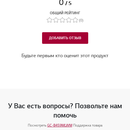
0
/ 5
ОБЩИЙ РЕЙТИНГ
(0)
ДОБАВИТЬ ОТЗЫВ
Будьте первым кто оценит этот продукт
У Вас есть вопросы? Позвольте нам
помочь
Посмотреть
GC-B459MLWM
Поддержка товара