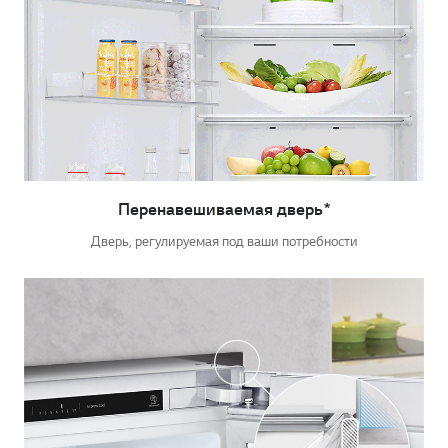
Перенавешиваемая дверь*
Дверь, регулируемая под ваши потребности