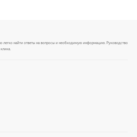
но легко найти ответы на вопросы и необходимую информацию. Руководство
клика.