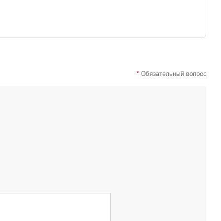
*
Обязательный вопрос