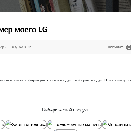
мер моего LG
неры
03/04/2026
Напечатать
помощи в поиске информации о вашем продукте выберите продукт LG из приведённ
Выберите свой продукт