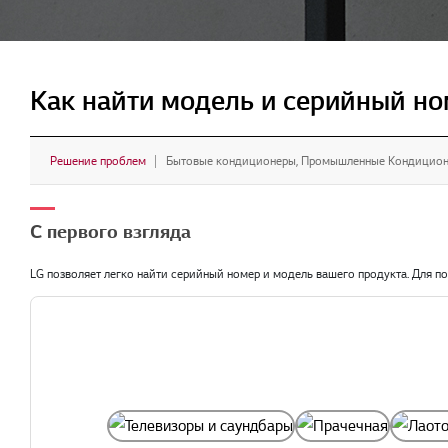
Как найти модель и серийный но
Решение проблем
Бытовые кондиционеры, Промышленные Кондицио
С первого взгляда
LG позволяет легко найти серийный номер и модель вашего продукта. Для 