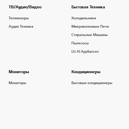
ТВ/Аудио/Видео
Бытовая Техника
Телевизоры
Холодильники
Аудио Техника
Микроволновые Печи
Стиральные Машины
Пылесосы
LG AI Appliances
Мониторы
Кондиционеры
Мониторы
Бытовые кондиционеры