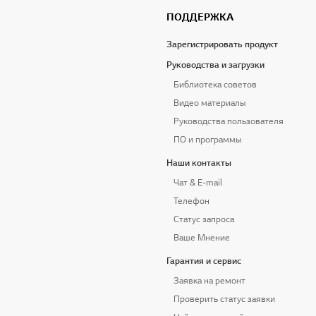
ПОДДЕРЖКА
Зарегистрировать продукт
Руководства и загрузки
Библиотека советов
Видео материалы
Руководства пользователя
ПО и программы
Наши контакты
Чат & E-mail
Телефон
Статус запроса
Ваше Мнение
Гарантия и сервис
Заявка на ремонт
Проверить статус заявки