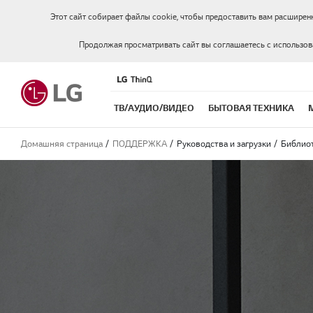
Этот сайт собирает файлы cookie, чтобы предоставить вам расширен
Продолжая просматривать сайт вы соглашаетесь с использо
ТВ/АУДИО/ВИДЕО
БЫТОВАЯ ТЕХНИКА
Домашняя страница
ПОДДЕРЖКА
Руководства и загрузки
Библиот