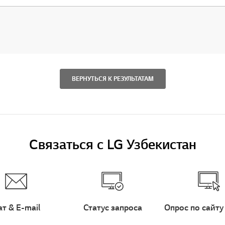
ВЕРНУТЬСЯ К РЕЗУЛЬТАТАМ
Связаться с LG Узбекистан
ат & E-mail
Статус запроса
Опрос по сайту