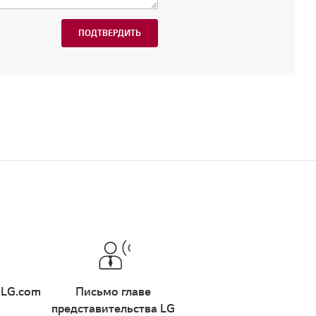
ПОДТВЕРДИТЬ
 LG.com
Письмо главе
представительства LG