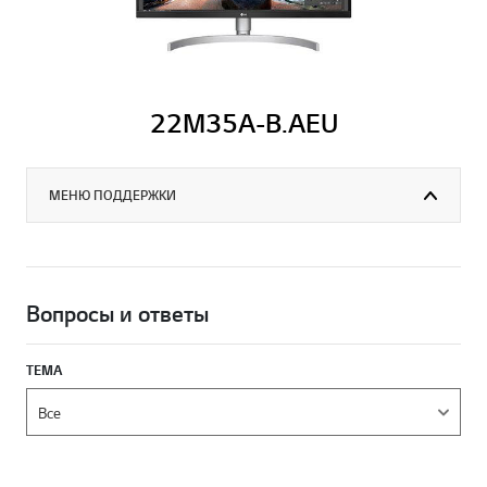
22M35A-B.AEU
МЕНЮ ПОДДЕРЖКИ
Вопросы и ответы
ТЕМА