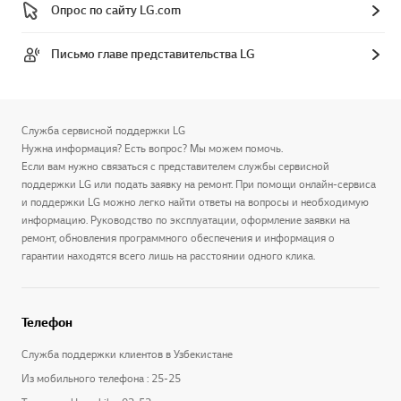
Опрос по сайту LG.com
Письмо главе представительства LG
Служба сервисной поддержки LG
Нужна информация? Есть вопрос? Мы можем помочь.
Если вам нужно связаться с представителем службы сервисной
поддержки LG или подать заявку на ремонт. При помощи онлайн-сервиса
и поддержки LG можно легко найти ответы на вопросы и необходимую
информацию. Руководство по эксплуатации, оформление заявки на
ремонт, обновления программного обеспечения и информация о
гарантии находятся всего лишь на расстоянии одного клика.
Телефон
Служба поддержки клиентов в Узбекистане
Из мобильного телефона : 25-25