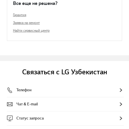
Все еще не решена?
Гарантия
Заявка на ремонт
Найти сервисный центр
Связаться с LG Узбекистан
Телефон
Чат & E-mail
Статус запроса