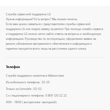
Служба сервисной поддержки LG
Нужна информация? Есть вопрос? Мы можем помочь.
Если вам нужно связаться с представителем службы сервисной
поддержки LG или подать заявку на ремонт. При помощи онлайн-сервиса
и поддержки LG можно легко найти ответы на вопросы и необходимую
информацию. Руководство по эксплуатации, оформление заявки на
ремонт, обновления программного обеспечения и информация о
гарантии находятся всего лишь на расстоянии одного клика.
Телефон
Служба поддержки клиентов в Узбекистане
Из мобильного телефона : 25-25
Только из Uzmobile : 02-52
Со стационарного телефона : 0 800 120 22 22
9:00 - 18:00 ( воскресенье- выходной)