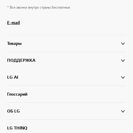
* Все звонки внутри страны бесплатные
E-mail
Товары
ПОДДЕРЖКА
LG AI
Глоссарий
ОБ LG
LG THINQ