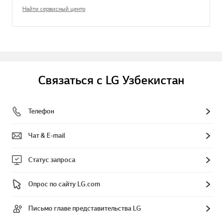
Найти сервисный центр
Связаться с LG Узбекистан
Телефон
Чат & E-mail
Статус запроса
Опрос по сайту LG.com
Письмо главе представительства LG