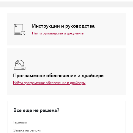
Инструкции и руководства
Найти руководства и документы
Программное обеспечение и драйверы
Найти программное обеспечение и драйверы
Все еще не решена?
Гарантия
Заявка на ремонт