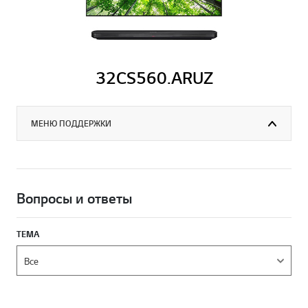
32CS560.ARUZ
МЕНЮ ПОДДЕРЖКИ
Вопросы и ответы
ТЕМА