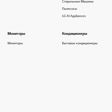
Стиральные Машины
Пылесосы
LG AI Appliances
Мониторы
Кондиционеры
Мониторы
Бытовые кондиционеры