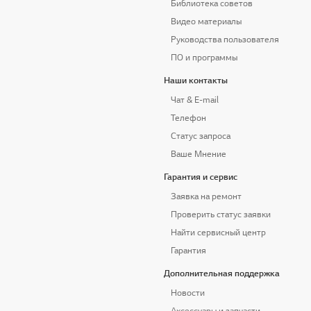
Библиотека советов
Видео материалы
Руководства пользователя
ПО и программы
Наши контакты
Чат & E-mail
Телефон
Статус запроса
Ваше Мнение
Гарантия и сервис
Заявка на ремонт
Проверить статус заявки
Найти сервисный центр
Гарантия
Дополнительная поддержка
Новости