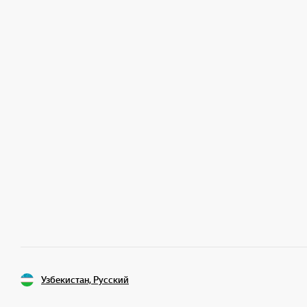
Узбекистан, Русский