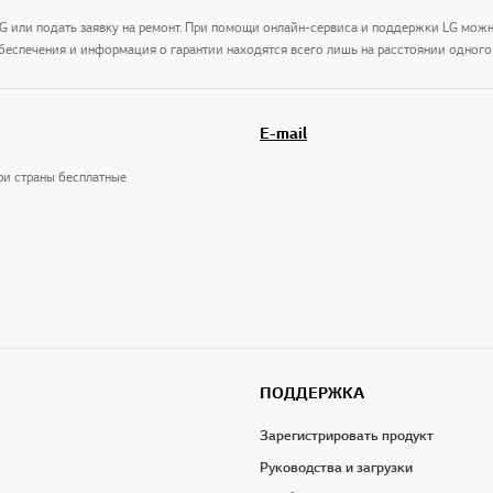
LG или подать заявку на ремонт. При помощи онлайн-сервиса и поддержки LG мож
беспечения и информация о гарантии находятся всего лишь на расстоянии одного 
E-mail
три страны бесплатные
ПОДДЕРЖКА
Зарегистрировать продукт
Руководства и загрузки