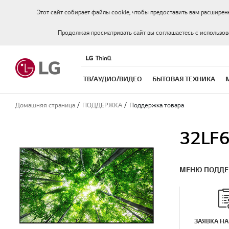
Этот сайт собирает файлы cookie, чтобы предоставить вам расширен
Продолжая просматривать сайт вы соглашаетесь с использо
ТВ/АУДИО/ВИДЕО
БЫТОВАЯ ТЕХНИКА
Домашняя страница
ПОДДЕРЖКА
Поддержка товара
32LF
МЕНЮ ПОДД
ЗАЯВКА НА