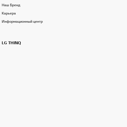
Наш Бренд
Карьера
Информационный центр
LG THINQ