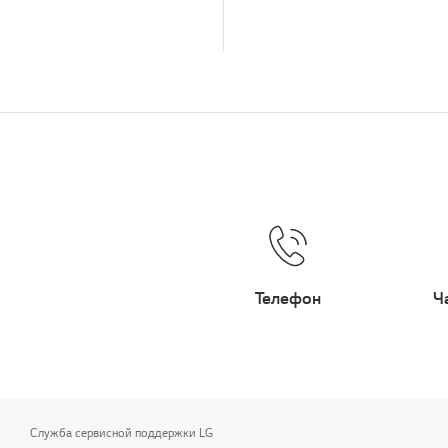
Телефон
Ч
Служба сервисной поддержки LG