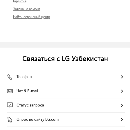
Гарантия
Заявка на ремонт
Найти сервисный центр
Связаться с LG Узбекистан
Телефон
Чат & E-mail
Статус запроса
Опрос по сайту LG.com