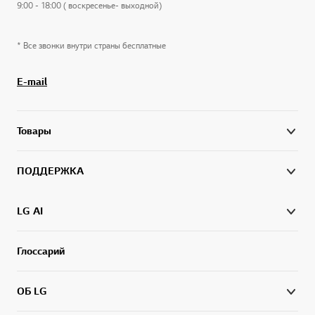
9:00 - 18:00 ( воскресенье- выходной)
* Все звонки внутри страны бесплатные
E-mail
Товары
ПОДДЕРЖКА
LG AI
Глоссарий
ОБ LG