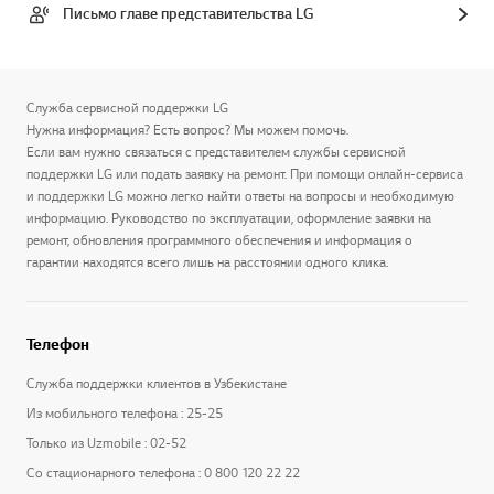
Письмо главе представительства LG
Служба сервисной поддержки LG
Нужна информация? Есть вопрос? Мы можем помочь.
Если вам нужно связаться с представителем службы сервисной
поддержки LG или подать заявку на ремонт. При помощи онлайн-сервиса
и поддержки LG можно легко найти ответы на вопросы и необходимую
информацию. Руководство по эксплуатации, оформление заявки на
ремонт, обновления программного обеспечения и информация о
гарантии находятся всего лишь на расстоянии одного клика.
Телефон
Служба поддержки клиентов в Узбекистане
Из мобильного телефона : 25-25
Только из Uzmobile : 02-52
Со стационарного телефона : 0 800 120 22 22