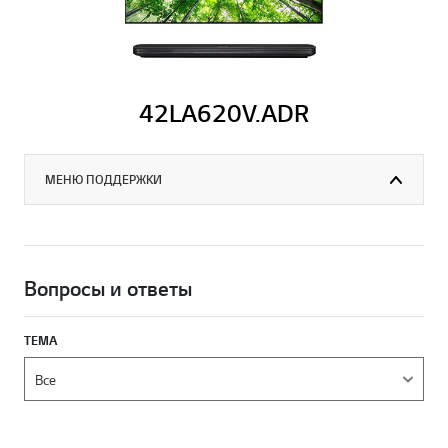
42LA620V.ADR
МЕНЮ ПОДДЕРЖКИ
Вопросы и ответы
ТЕМА