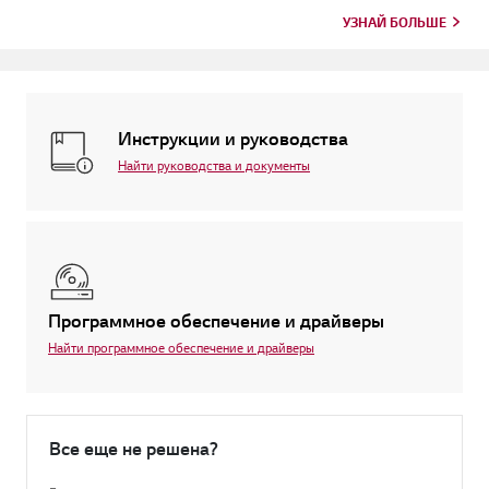
проблемой си...
УЗНАЙ БОЛЬШЕ
Инструкции и руководства
Найти руководства и документы
Программное обеспечение и драйверы
Найти программное обеспечение и драйверы
Все еще не решена?