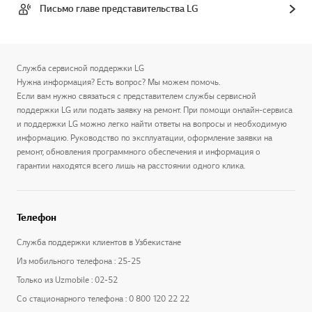
Письмо главе представительства LG
Служба сервисной поддержки LG
Нужна информация? Есть вопрос? Мы можем помочь.
Если вам нужно связаться с представителем службы сервисной
поддержки LG или подать заявку на ремонт. При помощи онлайн-сервиса
и поддержки LG можно легко найти ответы на вопросы и необходимую
информацию. Руководство по эксплуатации, оформление заявки на
ремонт, обновления программного обеспечения и информация о
гарантии находятся всего лишь на расстоянии одного клика.
Телефон
Служба поддержки клиентов в Узбекистане
Из мобильного телефона : 25-25
Только из Uzmobile : 02-52
Со стационарного телефона : 0 800 120 22 22