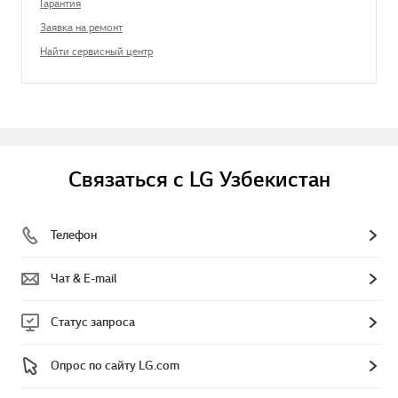
Гарантия
Заявка на ремонт
Найти сервисный центр
Связаться с LG Узбекистан
Телефон
Чат & E-mail
Статус запроса
Опрос по сайту LG.com