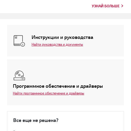
проблемой си...
УЗНАЙ БОЛЬШЕ
Инструкции и руководства
Найти руководства и документы
Программное обеспечение и драйверы
Найти программное обеспечение и драйверы
Все еще не решена?