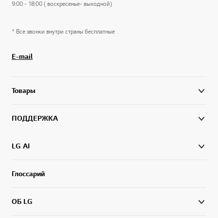
9:00 - 18:00 ( воскресенье- выходной)
* Все звонки внутри страны бесплатные
E-mail
Товары
ПОДДЕРЖКА
LG AI
Глоссарий
ОБ LG