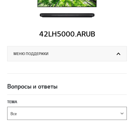
42LH5000.ARUB
МЕНЮ ПОДДЕРЖКИ
Вопросы и ответы
ТЕМА