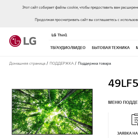
Этот сайт собирает файлы cookie, чтобы предоставить вам расширен
Продолжая просматривать сайт вы соглашаетесь с использо
ТВ/АУДИО/ВИДЕО
БЫТОВАЯ ТЕХНИКА
Домашняя страница
ПОДДЕРЖКА
Поддержка товара
49LF
МЕНЮ ПОДД
ЗАЯВКА НА