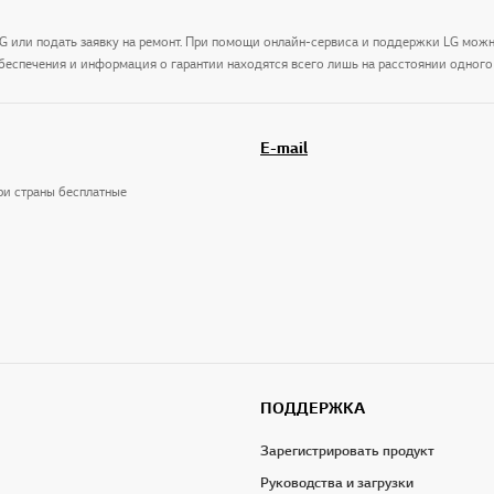
LG или подать заявку на ремонт. При помощи онлайн-сервиса и поддержки LG мож
беспечения и информация о гарантии находятся всего лишь на расстоянии одного 
E-mail
три страны бесплатные
ПОДДЕРЖКА
Зарегистрировать продукт
Руководства и загрузки