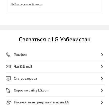
Найти сервисный центр
Связаться с LG Узбекистан
Телефон
Чат & E-mail
Статус запроса
Опрос по сайту LG.com
Письмо главе представительства LG