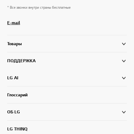
* Все звонки внутри страны бесплатные
E-mail
Товары
ПОДДЕРЖКА
LG AI
Глоссарий
ОБ LG
LG THINQ