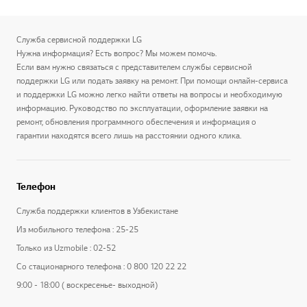
Служба сервисной поддержки LG
Нужна информация? Есть вопрос? Мы можем помочь.
Если вам нужно связаться с представителем службы сервисной
поддержки LG или подать заявку на ремонт. При помощи онлайн-сервиса
и поддержки LG можно легко найти ответы на вопросы и необходимую
информацию. Руководство по эксплуатации, оформление заявки на
ремонт, обновления программного обеспечения и информация о
гарантии находятся всего лишь на расстоянии одного клика.
Телефон
Служба поддержки клиентов в Узбекистане
Из мобильного телефона : 25-25
Только из Uzmobile : 02-52
Со стационарного телефона : 0 800 120 22 22
9:00 - 18:00 ( воскресенье- выходной)