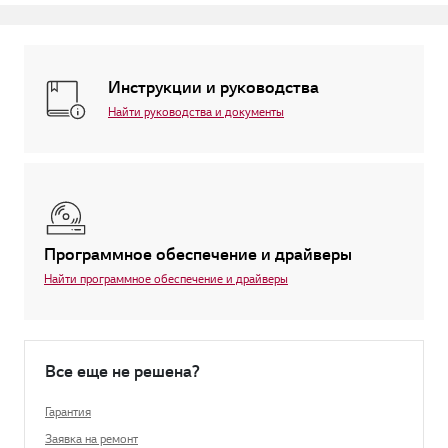
Инструкции и руководства
Найти руководства и документы
Программное обеспечение и драйверы
Найти программное обеспечение и драйверы
Все еще не решена?
Гарантия
Заявка на ремонт