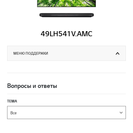
49LH541V.AMC
МЕНЮ ПОДДЕРЖКИ
Вопросы и ответы
ТЕМА