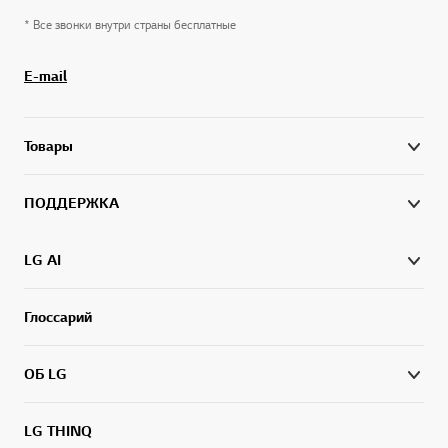
* Все звонки внутри страны бесплатные
E-mail
Товары
ПОДДЕРЖКА
LG AI
Глоссарий
ОБ LG
LG THINQ