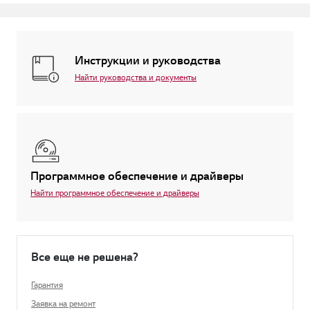
Инструкции и руководства
Найти руководства и документы
Программное обеспечение и драйверы
Найти программное обеспечение и драйверы
Все еще не решена?
Гарантия
Заявка на ремонт