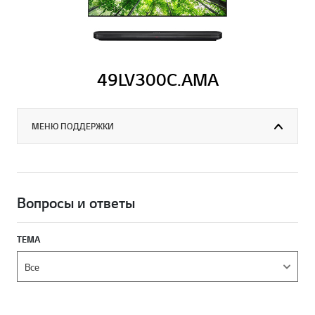
49LV300C.AMA
МЕНЮ ПОДДЕРЖКИ
Вопросы и ответы
ТЕМА