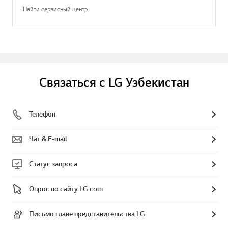
Найти сервисный центр
Связаться с LG Узбекистан
Телефон
Чат & E-mail
Статус запроса
Опрос по сайту LG.com
Письмо главе представительства LG