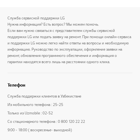
Служба сервисной поддержки LG
Нужна информация? Есть вопрос? Мы можем помочь.
Если вам нужно связаться с представителем службы сервисной
поддержки LG или подать заявку на ремонт. При помощи онлайн-сервиса
и поддержки LG можно легко найти ответы на вопросы и необходимую
информацию. Руководство по эксплуатации, оформление заявки на
ремонт, обновления программного обеспечения и информация о
гарантии находятся всего лишь на расстоянии одного клика.
Телефон
Служба поддержки клиентов в Узбекистане
Из мобильного телефона : 25-25
Только из Uzmobile : 02-52
Со стационарного телефона : 0 800 120 22 22
9:00 - 18:00 ( воскресенье- выходной)