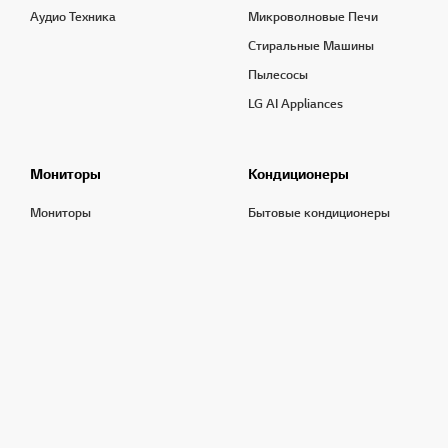
Аудио Техника
Микроволновые Печи
Стиральные Машины
Пылесосы
LG AI Appliances
Мониторы
Кондиционеры
Мониторы
Бытовые кондиционеры