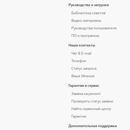
Руководства и загрузки
Библиотека советов
Видео материалы
Руководства пользователя
ПО и программы
Наши контакты
Чат & E-mail
Телефон
Статус запроса
Ваше Мнение
Гарантия и сервис
Заявка на ремонт
Проверить статус заявки
Найти сервисный центр
Гарантия
Дополнительная поддержка