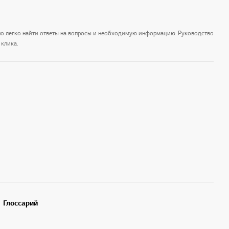
но легко найти ответы на вопросы и необходимую информацию. Руководство
клика.
Глоссарий