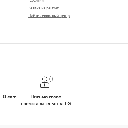
Гарантия
Заявка на ремонт
Найти сервисный центр
 LG.com
Письмо главе
представительства LG