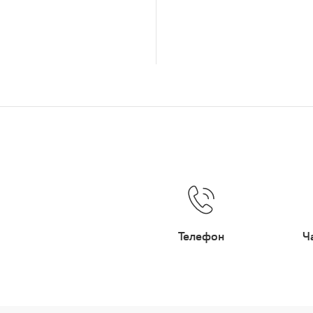
Телефон
Ч