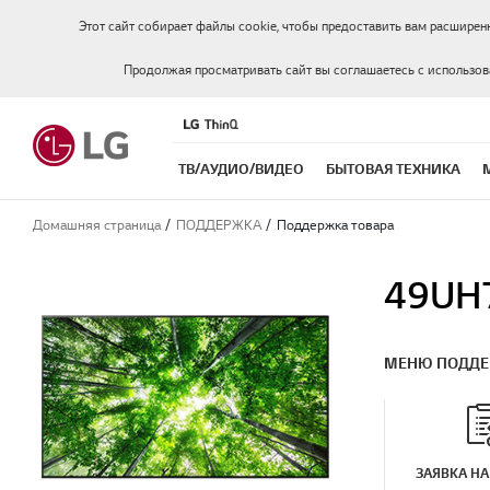
Этот сайт собирает файлы cookie, чтобы предоставить вам расширен
Продолжая просматривать сайт вы соглашаетесь с использо
ТВ/АУДИО/ВИДЕО
БЫТОВАЯ ТЕХНИКА
Домашняя страница
ПОДДЕРЖКА
Поддержка товара
49UH
МЕНЮ ПОДД
ЗАЯВКА НА