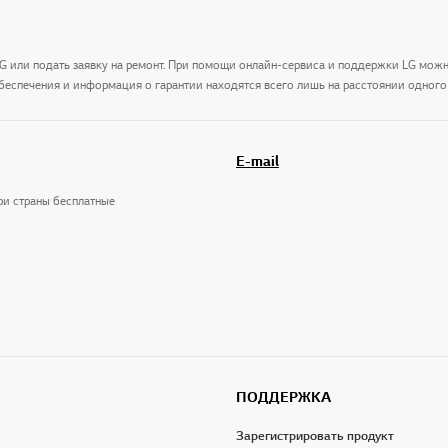
LG или подать заявку на ремонт. При помощи онлайн-сервиса и поддержки LG мож
беспечения и информация о гарантии находятся всего лишь на расстоянии одного 
E-mail
три страны бесплатные
ПОДДЕРЖКА
Зарегистрировать продукт