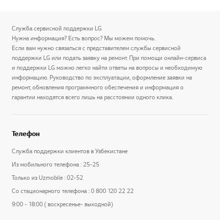
Служба сервисной поддержки LG
Нужна информация? Есть вопрос? Мы можем помочь.
Если вам нужно связаться с представителем службы сервисной
поддержки LG или подать заявку на ремонт. При помощи онлайн-сервиса
и поддержки LG можно легко найти ответы на вопросы и необходимую
информацию. Руководство по эксплуатации, оформление заявки на
ремонт, обновления программного обеспечения и информация о
гарантии находятся всего лишь на расстоянии одного клика.
Телефон
Служба поддержки клиентов в Узбекистане
Из мобильного телефона : 25-25
Только из Uzmobile : 02-52
Со стационарного телефона : 0 800 120 22 22
9:00 - 18:00 ( воскресенье- выходной)