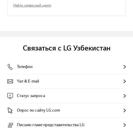
Найти сервисный центр
Связаться с LG Узбекистан
Телефон
Чат & E-mail
Статус запроса
Опрос по сайту LG.com
Письмо главе представительства LG