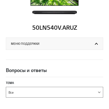
50LN540V.ARUZ
МЕНЮ ПОДДЕРЖКИ
Вопросы и ответы
ТЕМА