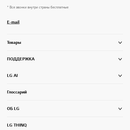
* Все звонки внутри страны бесплатные
E-mail
Товары
ПОДДЕРЖКА
LG AI
Глоссарий
ОБ LG
LG THINQ