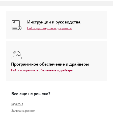
Инструкции и руководства
Найти руководства и документы
Программное обеспечение и драйверы
Найти программное обеспечение и драйверы
Все еще не решена?
Гарантия
Заявка на ремонт