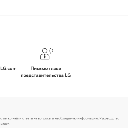
 LG.com
Письмо главе
представительства LG
но легко найти ответы на вопросы и необходимую информацию. Руководство
клика.