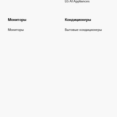
LG AI Appliances
Мониторы
Кондиционеры
Мониторы
Бытовые кондиционеры