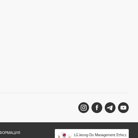
НФОРМАЦИЯ
LG Jeong-Do Management Ethics