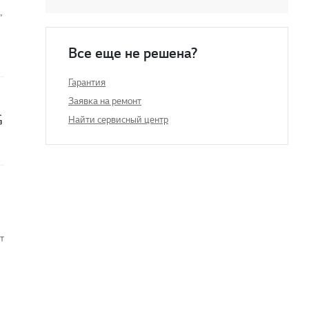
,
Все еще не решена?
Гарантия
Заявка на ремонт
G
Найти сервисный центр
т