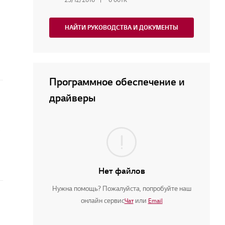
НАЙТИ РУКОВОДСТВА И ДОКУМЕНТЫ
Программное обеспечение и
драйверы
Нет файлов
Нужна помощь? Пожалуйста, попробуйте наш
онлайн сервис
или
Чат
Email