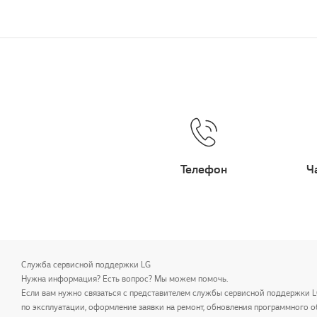
Телефон
Ч
Служба сервисной поддержки LG
Нужна информация? Есть вопрос? Мы можем помочь.
Если вам нужно связаться с представителем службы сервисной поддержки 
по эксплуатации, оформление заявки на ремонт, обновления программного о