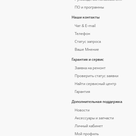
ПО и программы
Наши контакты
Чат & E-mail
Телефон
Статус запроса
Ваше Мнение
Гарантия и сервис
Заявка на ремонт
Проверить статус заявки
Найти сервисный центр
Гарантия
Дополнительная поддержка
Новости
Аксессуары и запчасти
Личный кабинет
Мой профиль