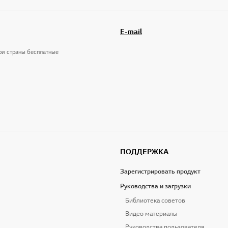
E-mail
три страны бесплатные
ПОДДЕРЖКА
Зарегистрировать продукт
Руководства и загрузки
Библиотека советов
Видео материалы
Руководства пользователя