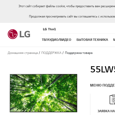
Этот сайт собирает файлы cookie, чтобы предоставить вам расширен
Продолжая просматривать сайт вы соглашаетесь с использо
ТВ/АУДИО/ВИДЕО
БЫТОВАЯ ТЕХНИКА
Домашняя страница
ПОДДЕРЖКА
Поддержка товара
55LW
МЕНЮ ПОДД
ЗАЯВКА НА