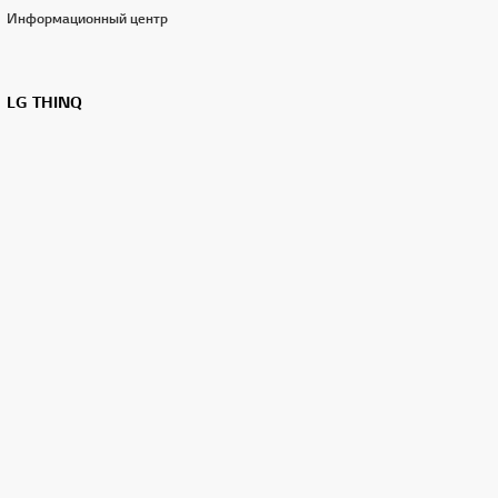
Информационный центр
LG THINQ