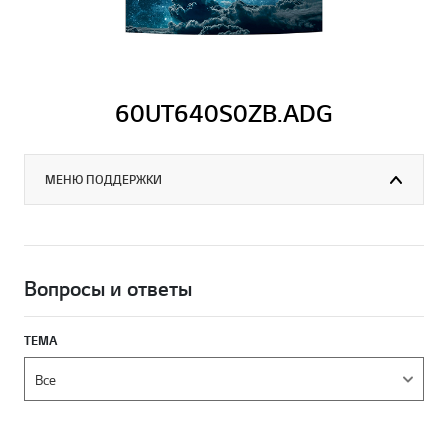
60UT640S0ZB.ADG
МЕНЮ ПОДДЕРЖКИ
Вопросы и ответы
ТЕМА