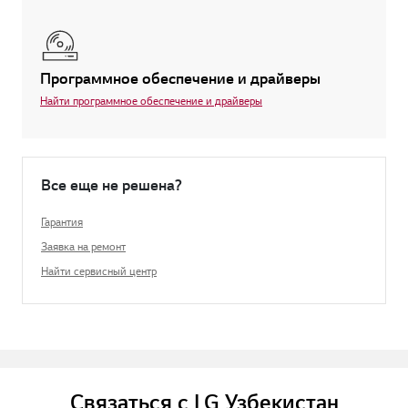
Программное обеспечение и драйверы
Найти программное обеспечение и драйверы
Все еще не решена?
Гарантия
Заявка на ремонт
Найти сервисный центр
Связаться с LG Узбекистан