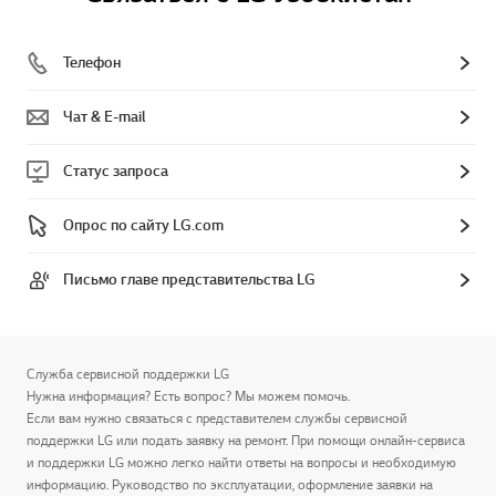
Телефон
Чат & E-mail
Статус запроса
Опрос по сайту LG.com
Письмо главе представительства LG
Служба сервисной поддержки LG
Нужна информация? Есть вопрос? Мы можем помочь.
Если вам нужно связаться с представителем службы сервисной
поддержки LG или подать заявку на ремонт. При помощи онлайн-сервиса
и поддержки LG можно легко найти ответы на вопросы и необходимую
информацию. Руководство по эксплуатации, оформление заявки на