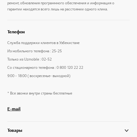
ремонт, обновления программного обеспечения и информация о
гарантии находятся всего лишь на расстоянии одного клика.
Телефон
Служба поддержки клиентов в Узбекистане
Из мобильного телефона : 25-25
Только из Uzmobile : 02-52
Со стационарного телефона : 0 800 120 22 22
9:00 - 18:00 ( воскресенье- выходной)
* Все звонки внутри страны бесплатные
E-mail
Товары