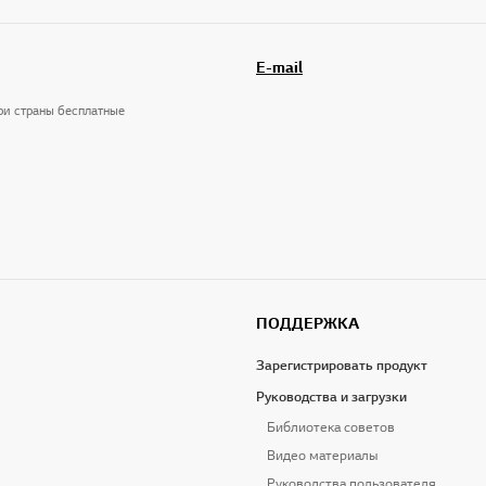
E-mail
три страны бесплатные
ПОДДЕРЖКА
Зарегистрировать продукт
Руководства и загрузки
Библиотека советов
Видео материалы
Руководства пользователя