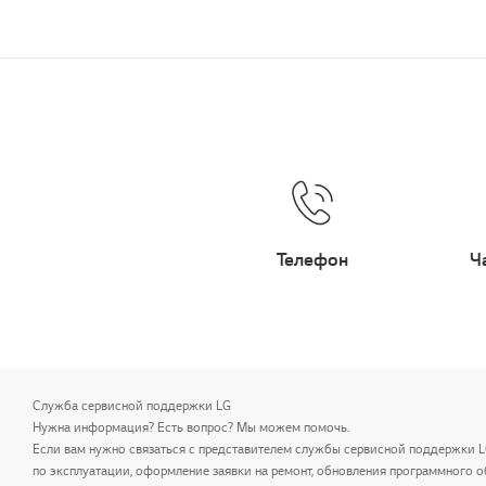
Телефон
Ч
Служба сервисной поддержки LG
Нужна информация? Есть вопрос? Мы можем помочь.
Если вам нужно связаться с представителем службы сервисной поддержки 
по эксплуатации, оформление заявки на ремонт, обновления программного о