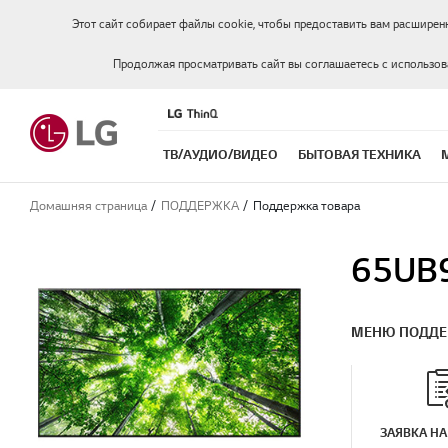
Этот сайт собирает файлы cookie, чтобы предоставить вам расширен
Продолжая просматривать сайт вы соглашаетесь с использо
ТВ/АУДИО/ВИДЕО
БЫТОВАЯ ТЕХНИКА
Домашняя страница
ПОДДЕРЖКА
Поддержка товара
65UB
МЕНЮ ПОДД
ЗАЯВКА НА