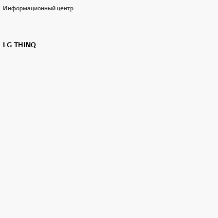
Информационный центр
LG THINQ