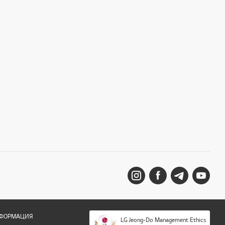
НФОРМАЦИЯ
LG Jeong-Do Management Ethics