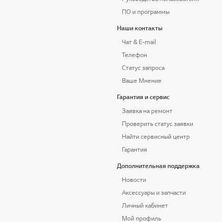
ПО и программы
Наши контакты
Чат & E-mail
Телефон
Статус запроса
Ваше Мнение
Гарантия и сервис
Заявка на ремонт
Проверить статус заявки
Найти сервисный центр
Гарантия
Дополнительная поддержка
Новости
Аксессуары и запчасти
Личный кабинет
Мой профиль