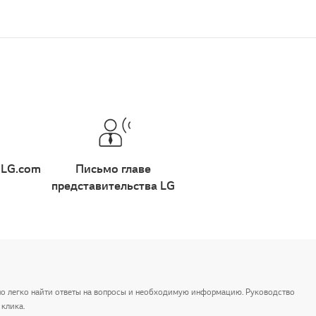
 LG.com
Письмо главе
представительства LG
но легко найти ответы на вопросы и необходимую информацию. Руководство
клика.