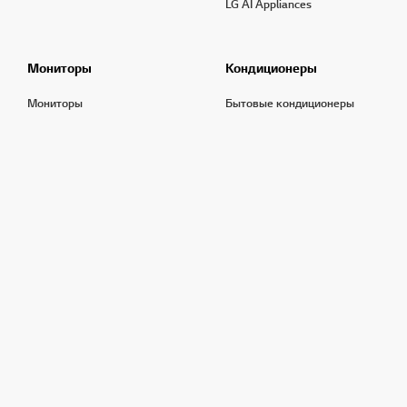
LG AI Appliances
Мониторы
Кондиционеры
Мониторы
Бытовые кондиционеры