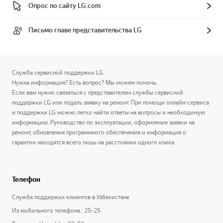
Опрос по сайту LG.com
Письмо главе представительства LG
Служба сервисной поддержки LG
Нужна информация? Есть вопрос? Мы можем помочь.
Если вам нужно связаться с представителем службы сервисной
поддержки LG или подать заявку на ремонт. При помощи онлайн-сервиса
и поддержки LG можно легко найти ответы на вопросы и необходимую
информацию. Руководство по эксплуатации, оформление заявки на
ремонт, обновления программного обеспечения и информация о
гарантии находятся всего лишь на расстоянии одного клика.
Телефон
Служба поддержки клиентов в Узбекистане
Из мобильного телефона : 25-25