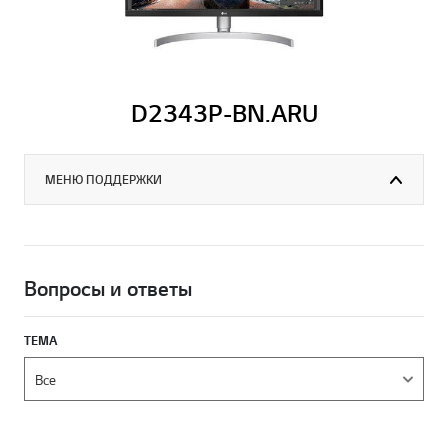
D2343P-BN.ARU
МЕНЮ ПОДДЕРЖКИ
Вопросы и ответы
ТЕМА