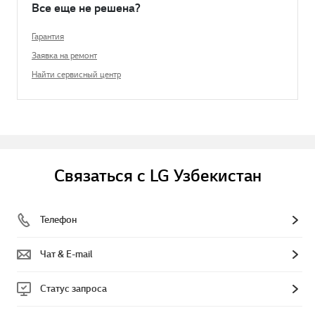
Все еще не решена?
Гарантия
Заявка на ремонт
Найти сервисный центр
Связаться с LG Узбекистан
Телефон
Чат & E-mail
Статус запроса