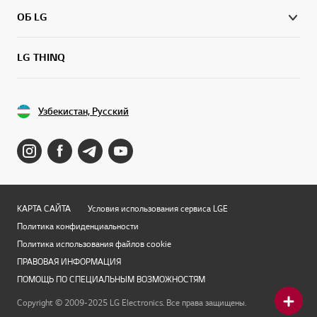
ОБ LG
LG THINQ
Узбекистан, Русский
КАРТА САЙТА
Условия использования сервиса LGE
Политика конфиденциальности
Политика использования файлов cookie
ПРАВОВАЯ ИНФОРМАЦИЯ
ПОМОЩЬ ПО СПЕЦИАЛЬНЫМ ВОЗМОЖНОСТЯМ
Copyright © 2009-2025 LG Electronics. Все права защищены.