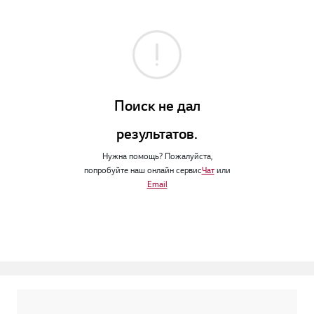
Поиск не дал
результатов.
Нужна помощь? Пожалуйста,
попробуйте наш онлайн сервис
Чат
или
Email