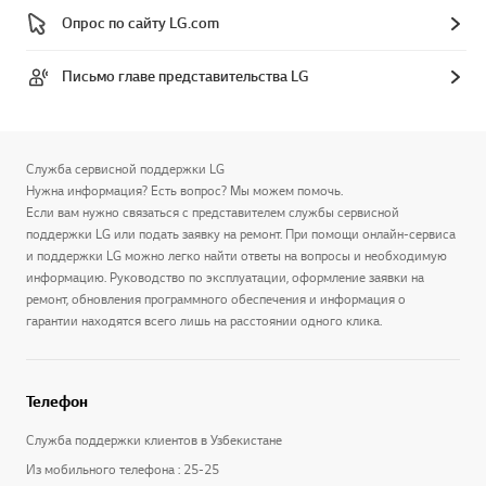
Опрос по сайту LG.com
Письмо главе представительства LG
Служба сервисной поддержки LG
Нужна информация? Есть вопрос? Мы можем помочь.
Если вам нужно связаться с представителем службы сервисной
поддержки LG или подать заявку на ремонт. При помощи онлайн-сервиса
и поддержки LG можно легко найти ответы на вопросы и необходимую
информацию. Руководство по эксплуатации, оформление заявки на
ремонт, обновления программного обеспечения и информация о
гарантии находятся всего лишь на расстоянии одного клика.
Телефон
Служба поддержки клиентов в Узбекистане
Из мобильного телефона : 25-25