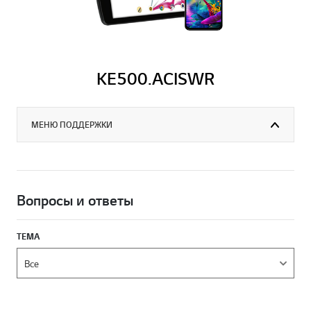
KE500.ACISWR
МЕНЮ ПОДДЕРЖКИ
Вопросы и ответы
ТЕМА