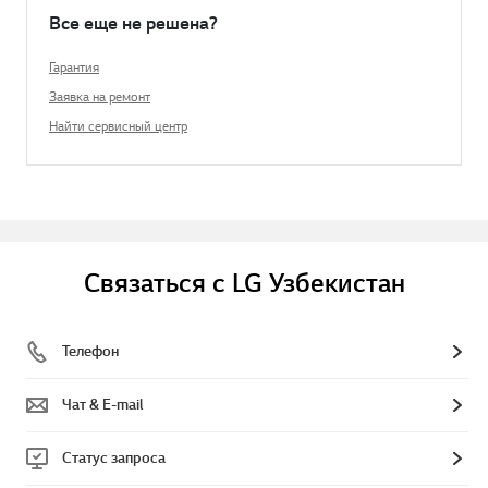
Все еще не решена?
Гарантия
Заявка на ремонт
Найти сервисный центр
Связаться с LG Узбекистан
Телефон
Чат & E-mail
Статус запроса