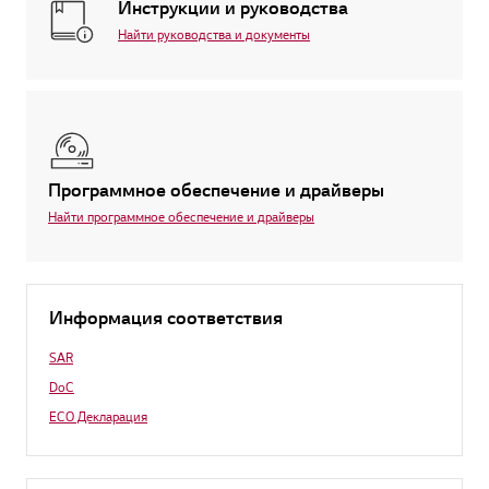
Инструкции и руководства
Найти руководства и документы
Программное обеспечение и драйверы
Найти программное обеспечение и драйверы
Информация соответствия
SAR
DoC
ECO Декларация