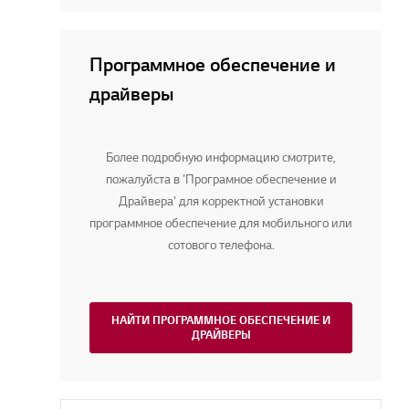
Программное обеспечение и
драйверы
Более подробную информацию смотрите,
пожалуйста в 'Програмное обеспечение и
Драйвера' для корректной установки
программное обеспечение для мобильного или
сотового телефона.
НАЙТИ ПРОГРАММНОЕ ОБЕСПЕЧЕНИЕ И
ДРАЙВЕРЫ