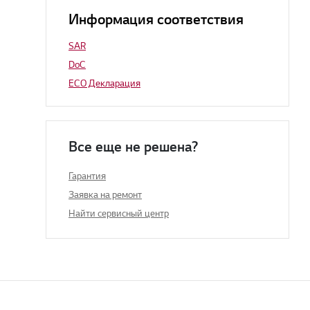
Информация соответствия
SAR
DoC
ECO Декларация
Все еще не решена?
Гарантия
Заявка на ремонт
Найти сервисный центр