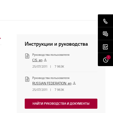
Инструкции и руководства
Руководства пользователя
1
CIS_en
25/07/2011
7 963K
Руководства пользователя
RUSSIAN FEDERATION_en
25/07/2011
7 963K
НАЙТИ РУКОВОДСТВА И ДОКУМЕНТЫ