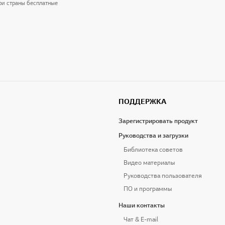
три страны бесплатные
ПОДДЕРЖКА
Зарегистрировать продукт
Руководства и загрузки
Библиотека советов
Видео материалы
Руководства пользователя
ПО и программы
Наши контакты
Чат & E-mail