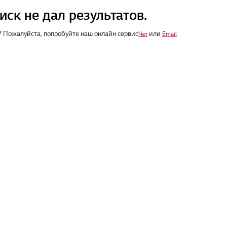
иск не дал результатов.
 Пожалуйста, попробуйте наш онлайн сервис
или
Чат
Email