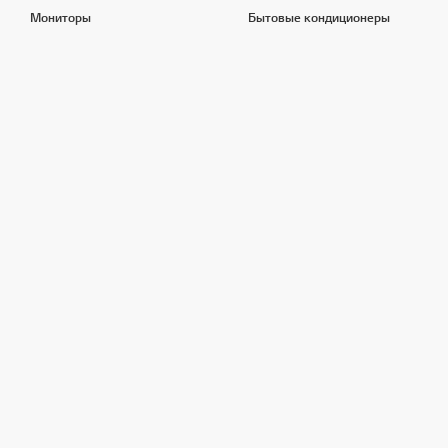
Мониторы
Бытовые кондиционеры