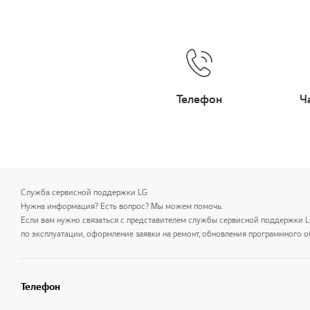
Телефон
Ч
Служба сервисной поддержки LG
Нужна информация? Есть вопрос? Мы можем помочь.
Если вам нужно связаться с представителем службы сервисной поддержки 
по эксплуатации, оформление заявки на ремонт, обновления программного о
Телефон