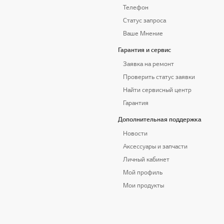
Телефон
Статус запроса
Ваше Мнение
Гарантия и сервис
Заявка на ремонт
Проверить статус заявки
Найти сервисный центр
Гарантия
Дополнительная поддержка
Новости
Аксессуары и запчасти
Личный кабинет
Мой профиль
Мои продукты