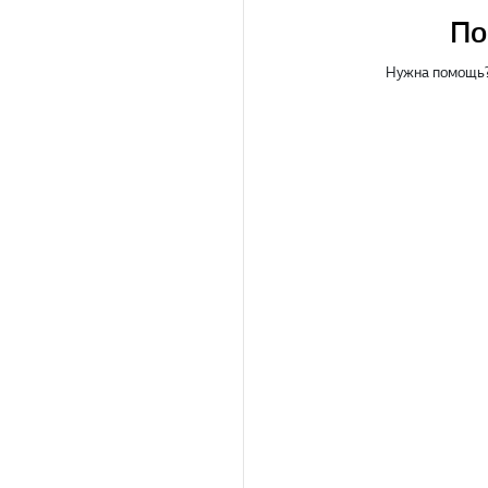
По
Нужна помощь?