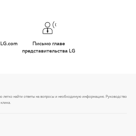
 LG.com
Письмо главе
представительства LG
но легко найти ответы на вопросы и необходимую информацию. Руководство
клика.