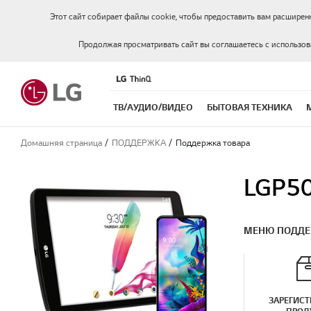
Этот сайт собирает файлы cookie, чтобы предоставить вам расширен
Продолжая просматривать сайт вы соглашаетесь с использо
ТВ/АУДИО/ВИДЕО
БЫТОВАЯ ТЕХНИКА
Домашняя страница
ПОДДЕРЖКА
Поддержка товара
LGP50
МЕНЮ ПОДД
ЗАРЕГИСТ