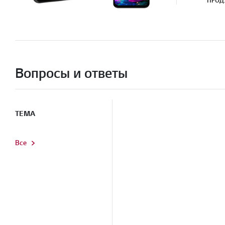
ПРОД
Вопросы и ответы
ТЕМА
Все