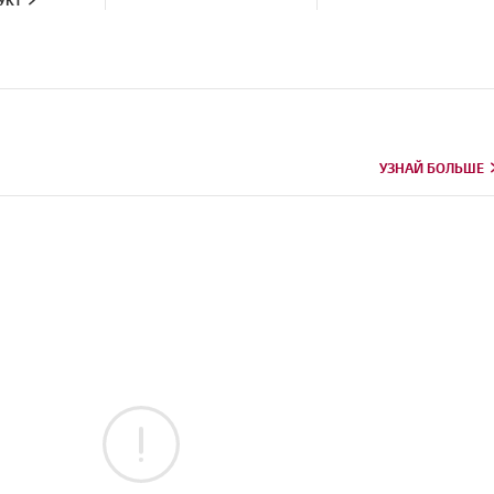
УКТ
УЗНАЙ БОЛЬШЕ