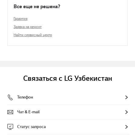
Все еще не решена?
Гарантия
Заявка на ремонт
Найти сервисный центр
Связаться с LG Узбекистан
Телефон
Чат & E-mail
Статус запроса