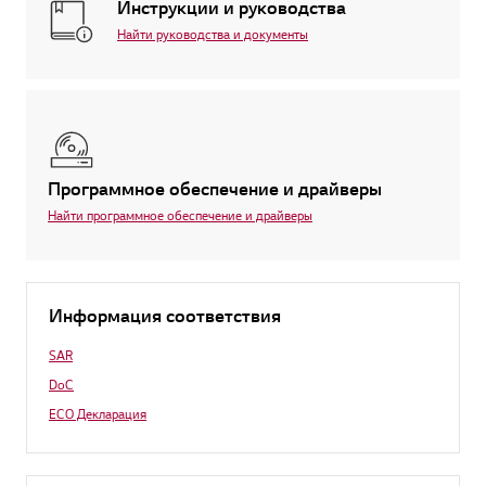
Инструкции и руководства
Найти руководства и документы
Программное обеспечение и драйверы
Найти программное обеспечение и драйверы
Информация соответствия
SAR
DoC
ECO Декларация