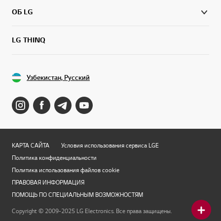
ОБ LG
LG THINQ
Узбекистан, Русский
КАРТА САЙТА
Условия использования сервиса LGE
Политика конфиденциальности
Политика использования файлов cookie
ПРАВОВАЯ ИНФОРМАЦИЯ
ПОМОЩЬ ПО СПЕЦИАЛЬНЫМ ВОЗМОЖНОСТЯМ
Copyright © 2009-2025 LG Electronics. Все права защищены.