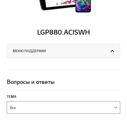
LGP880.ACISWH
МЕНЮ ПОДДЕРЖКИ
Вопросы и ответы
ТЕМА