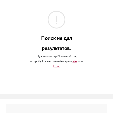
Поиск не дал
результатов.
Нужна помощь? Пожалуйста,
попробуйте наш онлайн сервис
Чат
или
Email