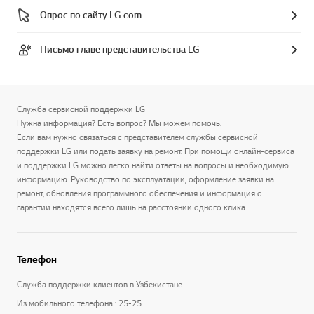
Опрос по сайту LG.com
Письмо главе представительства LG
Служба сервисной поддержки LG
Нужна информация? Есть вопрос? Мы можем помочь.
Если вам нужно связаться с представителем службы сервисной
поддержки LG или подать заявку на ремонт. При помощи онлайн-сервиса
и поддержки LG можно легко найти ответы на вопросы и необходимую
информацию. Руководство по эксплуатации, оформление заявки на
ремонт, обновления программного обеспечения и информация о
гарантии находятся всего лишь на расстоянии одного клика.
Телефон
Служба поддержки клиентов в Узбекистане
Из мобильного телефона : 25-25