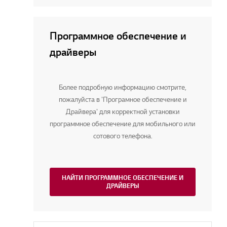
Программное обеспечение и
драйверы
Более подробную информацию смотрите,
пожалуйста в 'Програмное обеспечение и
Драйвера' для корректной установки
программное обеспечение для мобильного или
сотового телефона.
НАЙТИ ПРОГРАММНОЕ ОБЕСПЕЧЕНИЕ И
ДРАЙВЕРЫ