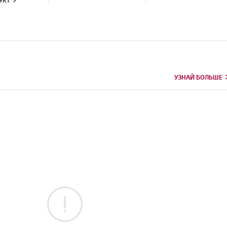
УКТ
УЗНАЙ БОЛЬШЕ