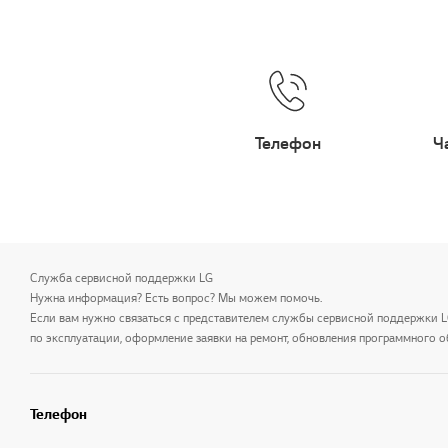
Телефон
Ч
Служба сервисной поддержки LG
Нужна информация? Есть вопрос? Мы можем помочь.
Если вам нужно связаться с представителем службы сервисной поддержки 
по эксплуатации, оформление заявки на ремонт, обновления программного о
Телефон