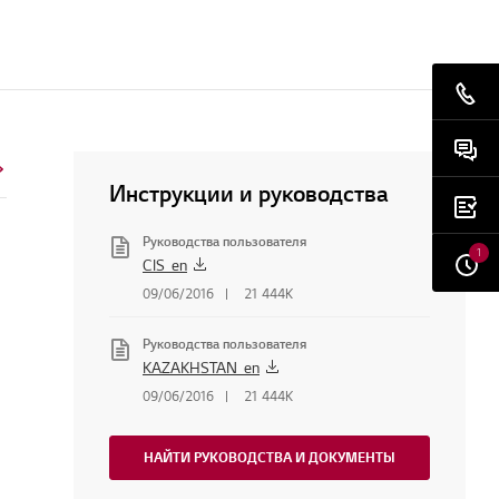
Инструкции и руководства
Руководства пользователя
1
CIS_en
09/06/2016
21 444K
Руководства пользователя
KAZAKHSTAN_en
09/06/2016
21 444K
НАЙТИ РУКОВОДСТВА И ДОКУМЕНТЫ