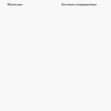
Мониторы
Бытовые кондиционеры