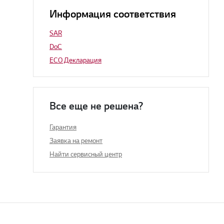
Информация соответствия
SAR
DoC
ECO Декларация
Все еще не решена?
Гарантия
Заявка на ремонт
Найти сервисный центр