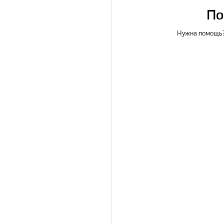
По
Нужна помощь?