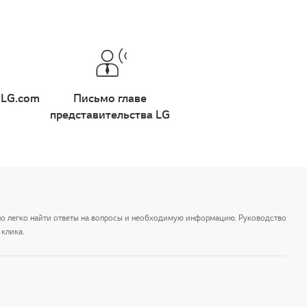
 LG.com
Письмо главе
представительства LG
но легко найти ответы на вопросы и необходимую информацию. Руководство
клика.