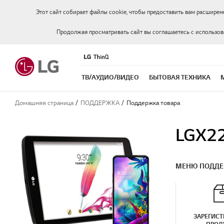
Этот сайт собирает файлы cookie, чтобы предоставить вам расширен
Продолжая просматривать сайт вы соглашаетесь с использо
ТВ/АУДИО/ВИДЕО
БЫТОВАЯ ТЕХНИКА
Домашняя страница
ПОДДЕРЖКА
Поддержка товара
LGX2
МЕНЮ ПОДД
ЗАРЕГИСТ