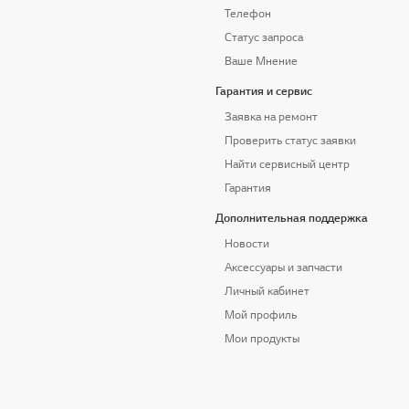
Телефон
Статус запроса
Ваше Мнение
Гарантия и сервис
Заявка на ремонт
Проверить статус заявки
Найти сервисный центр
Гарантия
Дополнительная поддержка
Новости
Аксессуары и запчасти
Личный кабинет
Мой профиль
Мои продукты