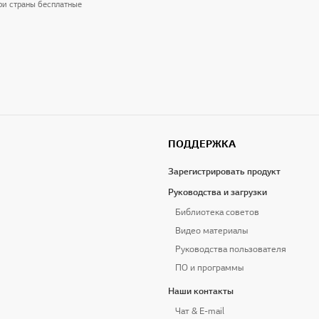
три страны бесплатные
ПОДДЕРЖКА
Зарегистрировать продукт
Руководства и загрузки
Библиотека советов
Видео материалы
Руководства пользователя
ПО и программы
Наши контакты
Чат & E-mail