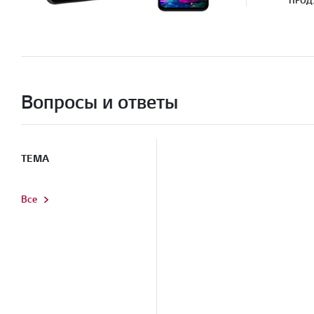
ПРОД
Вопросы и ответы
ТЕМА
Все