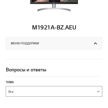
M1921A-BZ.AEU
МЕНЮ ПОДДЕРЖКИ
Вопросы и ответы
ТЕМА