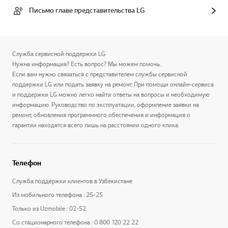
Письмо главе представительства LG
Служба сервисной поддержки LG
Нужна информация? Есть вопрос? Мы можем помочь.
Если вам нужно связаться с представителем службы сервисной
поддержки LG или подать заявку на ремонт. При помощи онлайн-сервиса
и поддержки LG можно легко найти ответы на вопросы и необходимую
информацию. Руководство по эксплуатации, оформление заявки на
ремонт, обновления программного обеспечения и информация о
гарантии находятся всего лишь на расстоянии одного клика.
Телефон
Служба поддержки клиентов в Узбекистане
Из мобильного телефона : 25-25
Только из Uzmobile : 02-52
Со стационарного телефона : 0 800 120 22 22