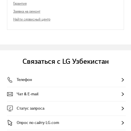
Гарантия
Заявка на ремонт
Найти сервисный центр
Связаться с LG Узбекистан
Телефон
Чат & E-mail
Статус запроса
Опрос по сайту LG.com