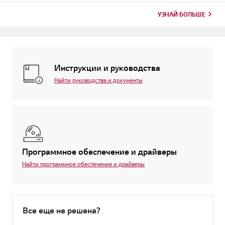
УЗНАЙ БОЛЬШЕ
Инструкции и руководства
Найти руководства и документы
Программное обеспечение и драйверы
Найти программное обеспечение и драйверы
Все еще не решена?