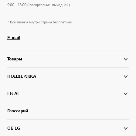
9:00 - 18:00 ( воскресенье- выходной)
* Все звонки внутри страны бесплатные
E-mail
Товары
ПОДДЕРЖКА
LG AI
Глоссарий
ОБ LG