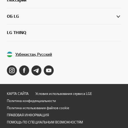
ОБ LG
LG THINQ
Узбекистан, Русский
КАРТА САЙТА
Условия использования сервиса LGE
Политика конфиденциальности
Политика использования файлов cookie
ПРАВОВАЯ ИНФОРМАЦИЯ
ПОМОЩЬ ПО СПЕЦИАЛЬНЫМ ВОЗМОЖНОСТЯМ