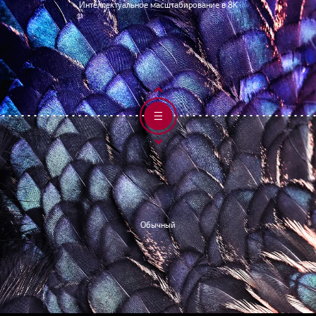
Интеллектуальное масштабирование в 8К
Обычный