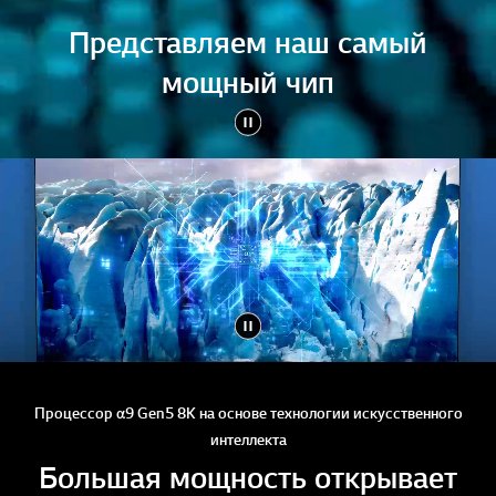
Представляем наш самый
мощный чип
Процессор α9 Gen5 8K на основе технологии искусственного
интеллекта
Большая мощность открывает