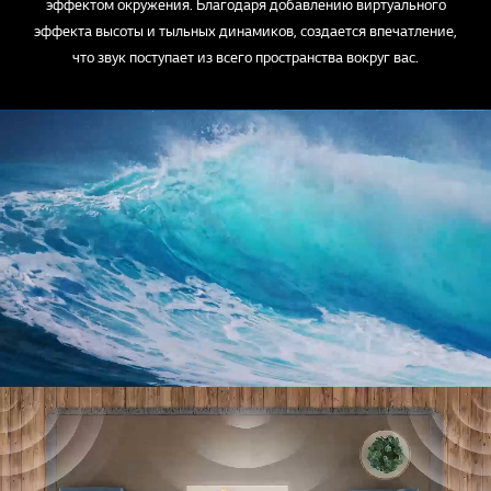
эффектом окружения. Благодаря добавлению виртуального
эффекта высоты и тыльных динамиков, создается впечатление,
что звук поступает из всего пространства вокруг вас.