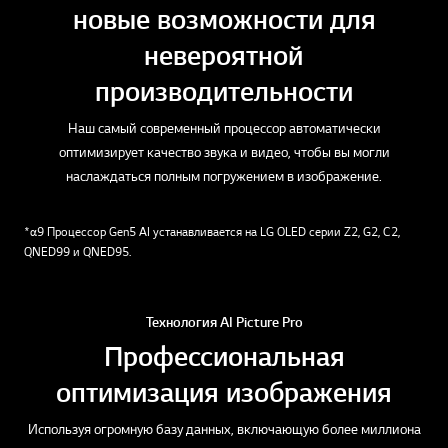
новые возможности для
невероятной
производительности
Наш самый современный процессор автоматически
оптимизирует качество звука и видео, чтобы вы могли
наслаждаться полным погружением в изображение.
*α9 Процессор Gen5 AI устанавливается на LG OLED серии Z2, G2, C2,
QNED99 и QNED95.
Технология AI Picture Pro
Профессиональная
оптимизация изображения
Используя огромную базу данных, включающую более миллиона