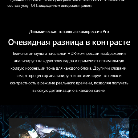
состава услуг ОТТ, защищенным авторским правом.
Динамическая тональная компрессия Pro
Очевидная разница в контрасте
Технология мультитональной HDR-компрессии изображения
анализирует каждую зону кадра и применяет оптимальную
кривую коррекции тона для каждого блока. Другими словами,
смарт-процессор анализирует и оптимизирует оттенок и
контрастность в режиме реального времени, позволяя получать
высокую детализацию в каждой сцене.