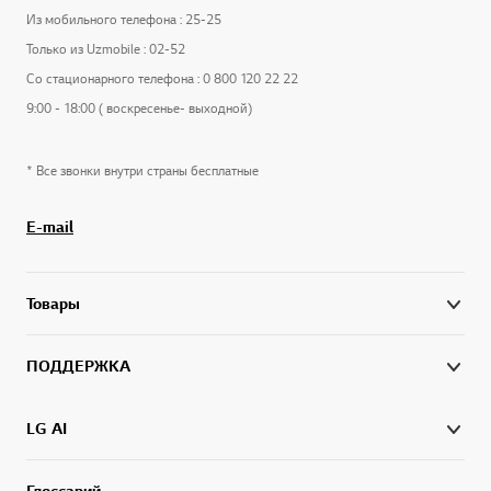
Из мобильного телефона : 25-25
Только из Uzmobile : 02-52
Со стационарного телефона : 0 800 120 22 22
9:00 - 18:00 ( воскресенье- выходной)
* Все звонки внутри страны бесплатные
E-mail
Товары
ПОДДЕРЖКА
LG AI
Глоссарий