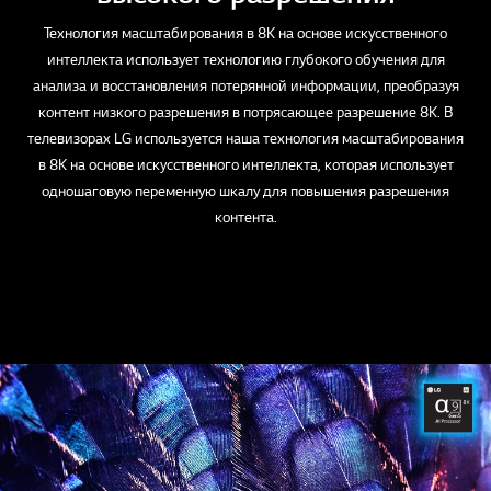
Технология масштабирования в 8K на основе искусственного
интеллекта использует технологию глубокого обучения для
анализа и восстановления потерянной информации, преобразуя
контент низкого разрешения в потрясающее разрешение 8K. В
телевизорах LG используется наша технология масштабирования
в 8K на основе искусственного интеллекта, которая использует
одношаговую переменную шкалу для повышения разрешения
контента.