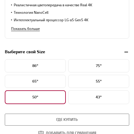
Реалистичная цветопередача в качестве Real 4K
Технология NanoCell
Интеллектуальный процессор LG α5 Gen5 4K
Показать больше
Выберите свой Size
86"
75"
65"
55"
50"
43"
ГДЕ КУПИТЬ
ДОБАВИТЬ ДЛЯ СРАВНЕНИЯ