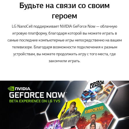
Будьте на связи со своим
героем
LG NanoCell поддерживает NVIDIA GeForce Now — облачную
игровую платформу, благодаря которой вы можете играть в
самые последние компьютерные игры непосредственно на вашем
телевизоре. Благодаря возможности подключения к разным
устройствам, вы можете продолжить игру с того места, где
закончили играть.