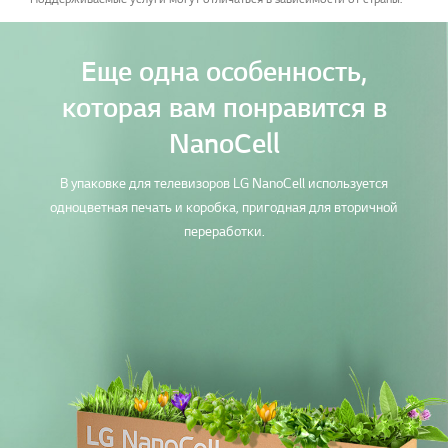
Еще одна особенность,
которая вам понравится в
NanoCell
В упаковке для телевизоров LG NanoCell используется
одноцветная печать и коробка, пригодная для вторичной
переработки.