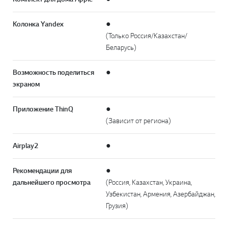
Колонка Yandex
●
(Только Россия/Казахстан/
Беларусь)
Возможность поделиться
●
экраном
Приложение ThinQ
●
(Зависит от региона)
Airplay2
●
Рекомендации для
●
дальнейшего просмотра
(Россия, Казахстан, Украина,
Узбекистан, Армения, Азербайджан,
Грузия)