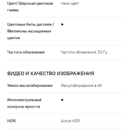
Цвет/ Широкая цветовая
Нано-цвет
гамма
Цветовые биты дисплея /
●
Миллионы насыщенных
цветов
Частота обновления
Частота обновления, 50 Гц
ВИДЕО И КАЧЕСТВО ИЗОБРАЖЕНИЯ
Умное масштабирование
Масштабирование в 4К
Интеллектуальный
●
контроль яркости
HDR
Active HDR