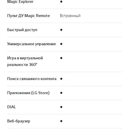
Magic Explorer
●
Пульт ДУ Magic Remote
Встроенный
Быстрый доступ
●
Универсальное управление
●
Игра в виртуальной
●
реальности 360°
Поиск связанного контента
●
Приложения (LG Store)
●
DIAL
●
Веб-браузер
●