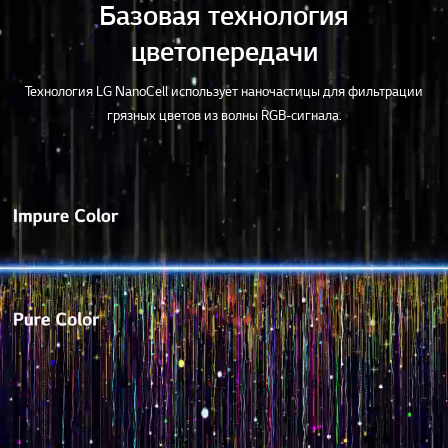
Базовая технология
цветопередачи
Технология LG NanoCell использует наночастицы для фильтрации
грязных цветов из волны RGB-сигнала.