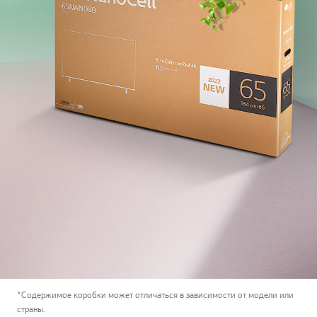
*Содержимое коробки может отличаться в зависимости от модели или
страны.