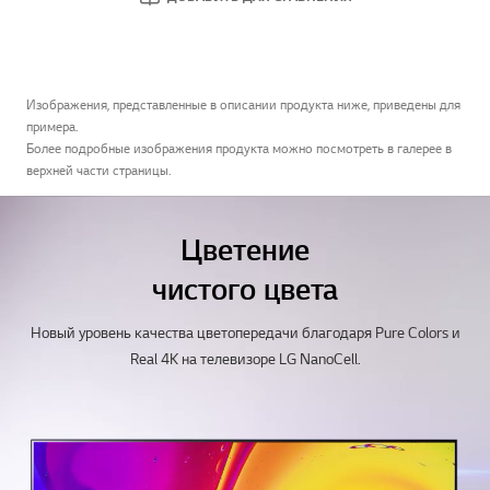
Изображения, представленные в описании продукта ниже, приведены для
примера.
Более подробные изображения продукта можно посмотреть в галерее в
верхней части страницы.
Цветение
чистого цвета
Новый уровень качества цветопередачи благодаря Pure Colors и
Real 4K на телевизоре LG NanoCell.