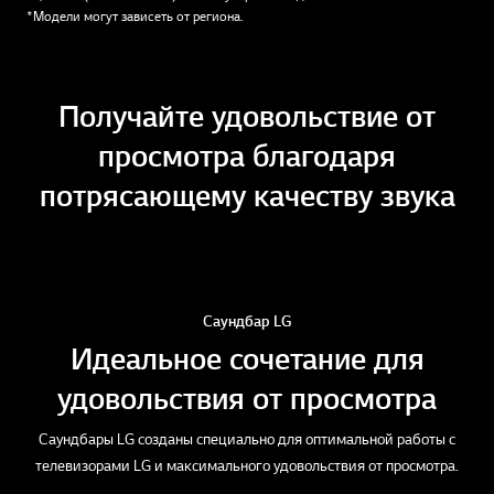
*Модели могут зависеть от региона.
Получайте удовольствие от
просмотра благодаря
потрясающему качеству звука
Саундбар LG
Идеальное сочетание для
удовольствия от просмотра
Саундбары LG созданы специально для оптимальной работы с
телевизорами LG и максимального удовольствия от просмотра.