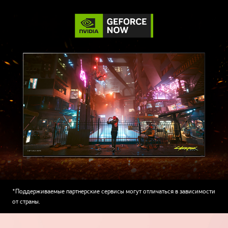
*Поддерживаемые партнерские сервисы могут отличаться в зависимости
от страны.