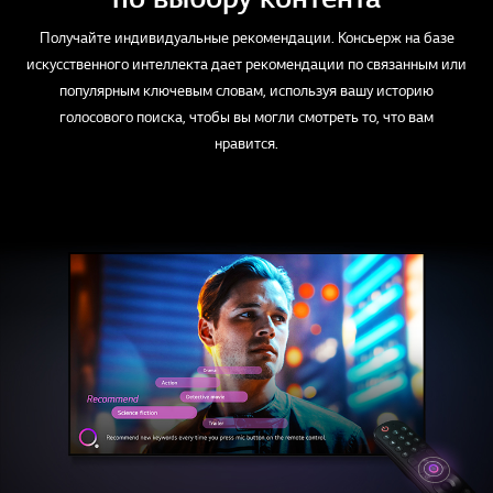
Получайте индивидуальные рекомендации. Консьерж на базе
искусственного интеллекта дает рекомендации по связанным или
популярным ключевым словам, используя вашу историю
голосового поиска, чтобы вы могли смотреть то, что вам
нравится.