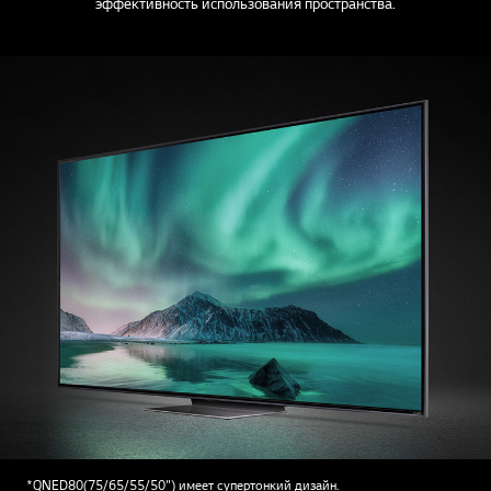
эффективность использования пространства.
*QNED80(75/65/55/50") имеет супертонкий дизайн.