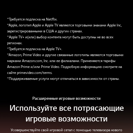
*Требуется подписка на Netflix.
*Apple, логотип Apple и Apple TV являются торговыми знаками Apple Inc,
зарегистрированными в США и других странах.
*Apple TV+ и(или) выбор контента могут быть доступны не во всех
регионах.
*Требуется подписка на Apple TV+.
*Amazon, Prime Video и другие связанные логотипы являются торговыми
марками Amazon.com, Inc. или ее филиалами. Применяются тарифы
Amazon Prime и/или Prime Video. Подробную информацию смотрите на
сайте primevideo.com/terms.
*Поддерживаемые услуги могут отличаться в зависимости от страны.
Расширенные игровые возможности
Используйте все потрясающие
игровые возможности
Усовершенствуйте свой игровой сетап с помощью телевизора нового