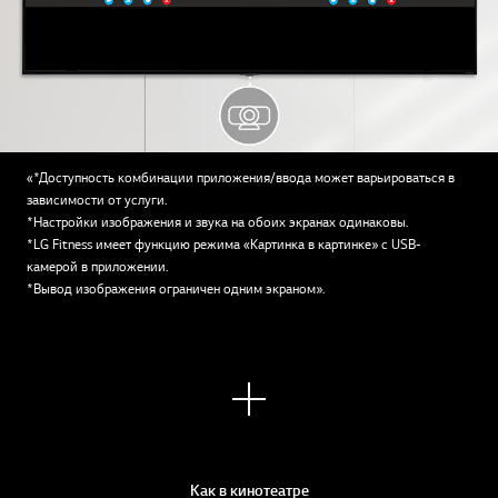
«*Доступность комбинации приложения/ввода может варьироваться в
зависимости от услуги.
*Настройки изображения и звука на обоих экранах одинаковы.
*LG Fitness имеет функцию режима «Картинка в картинке» с USB-
камерой в приложении.
*Вывод изображения ограничен одним экраном».
Узна
ть
боль
ше
Как в кинотеатре