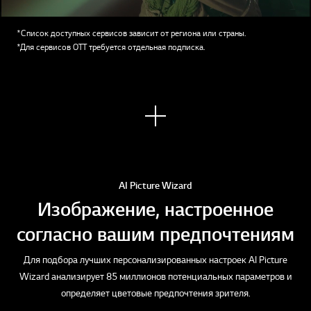
*Список доступных сервисов зависит от региона или страны.
*Для сервисов OTT требуется отдельная подписка.
Узна
ть
боль
ше
AI Picture Wizard
Изображение, настроенное
согласно вашим предпочтениям
Для подбора лучших персонализированных настроек AI Picture
Wizard анализирует 85 миллионов потенциальных параметров и
определяет цветовые предпочтения зрителя.