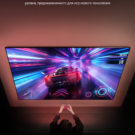
уровня, предназначенного для игр нового поколения.