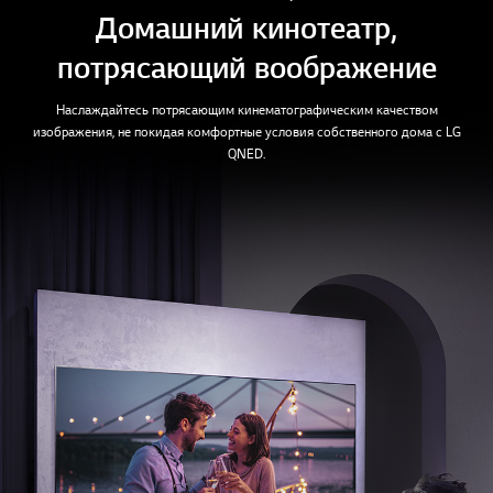
Домашний кинотеатр,
потрясающий воображение
Наслаждайтесь потрясающим кинематографическим качеством
изображения, не покидая комфортные условия собственного дома с LG
QNED.