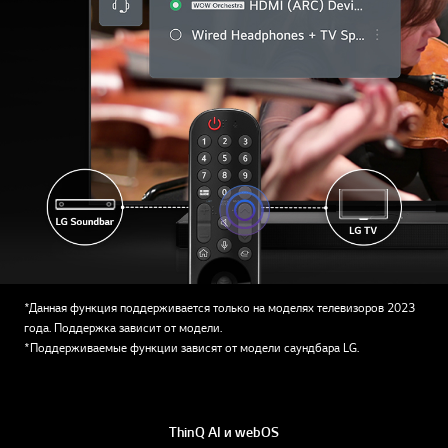
*Данная функция поддерживается только на моделях телевизоров 2023
года. Поддержка зависит от модели.
*Поддерживаемые функции зависят от модели саундбара LG.
ThinQ AI и webOS