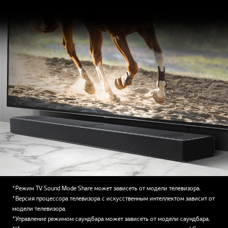
*Режим TV Sound Mode Share может зависеть от модели телевизора.
*Версия процессора телевизора с искусственным интеллектом зависит от
модели телевизора.
*Управление режимом саундбара может зависеть от модели саундбара.