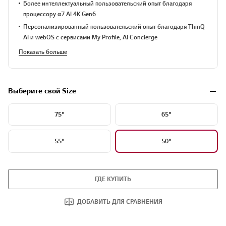
Более интеллектуальный пользовательский опыт благодаря
процессору α7 AI 4K Gen6​
Персонализированный пользовательский опыт благодаря ThinQ
AI и webOS с сервисами My Profile, AI Concierge
Показать больше
Выберите свой Size
75"
65"
55"
50"
ГДЕ КУПИТЬ
ДОБАВИТЬ ДЛЯ СРАВНЕНИЯ