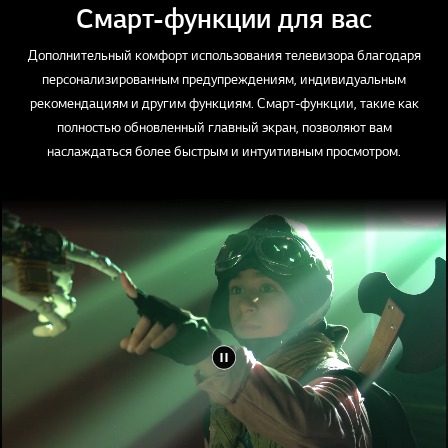
Смарт-функции для вас
Дополнительный комфорт использования телевизора благодаря
персонализированным предупреждениям, индивидуальным
рекомендациям и другим функциям. Смарт-функции, такие как
полностью обновленный главный экран, позволяют вам
наслаждаться более быстрым и интуитивным просмотром.