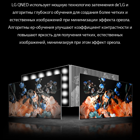
LG QNED использует мощную технологию затемнения de'LG и
алгоритмы глубокого обучения для создания более четких и
естественных изображений при минимизации эффекта ореола.
Алгоритмы ep-обучения улучшают коэффициент контрастности и
повышают яркость для получения четких, естественных
изображений, минимизируя при этом эффект ореола.