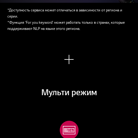
*Доступность сервиса может отличаться в зависимости от региона и
серии.
*Функция 'For you keyword' может работать только в странах, которые
поддерживают NLP на языке этого региона.
Узна
ть
боль
ше
Мульти режим