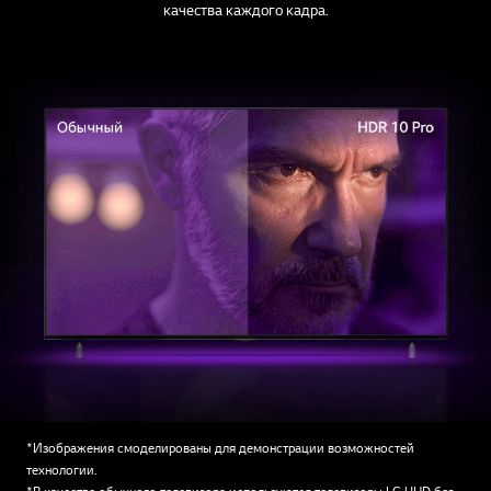
качества каждого кадра.
*Изображения смоделированы для демонстрации возможностей
технологии.