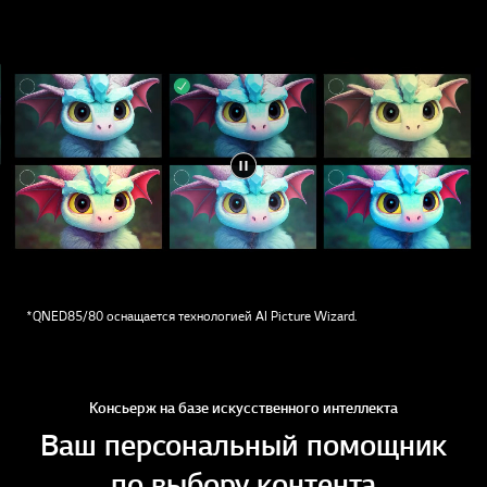
*QNED85/80 оснащается технологией AI Picture Wizard.
Консьерж на базе искусственного интеллекта
Ваш персональный помощник
по выбору контента