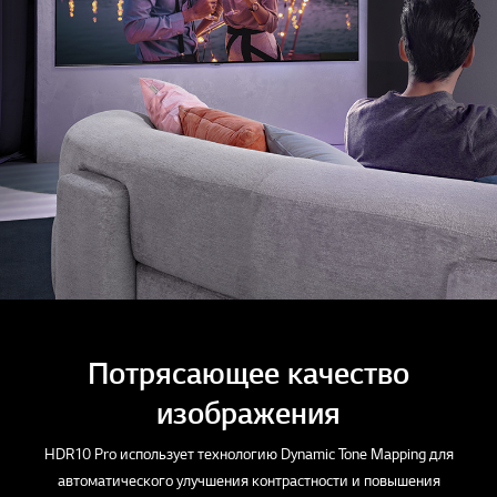
Потрясающее качество
изображения
HDR10 Pro использует технологию Dynamic Tone Mapping для
автоматического улучшения контрастности и повышения