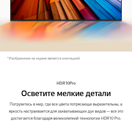
*Изображение на экране является имитацией.
HDR10 Pro
Осветите мелкие детали
Погрузитесь в мир, где все цвета потрясающе выразительны, а
яркость настраивается для захватывающих дух видов — все это
достигается благодаря великолепной технологии HDR10 Pro.