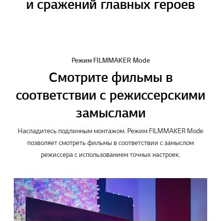
и сражений главных героев
Режим FILMMAKER Mode
Смотрите фильмы в
соответствии с режиссерскими
замыслами
Насладитесь подлинным монтажом. Режим FILMMAKER Mode
позволяет смотреть фильмы в соответствии с замыслом
режиссера с использованием точных настроек.