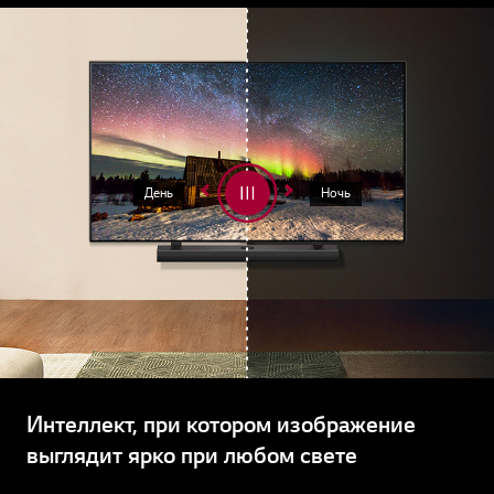
День
Ночь
Интеллект, при котором изображение
выглядит ярко при любом свете