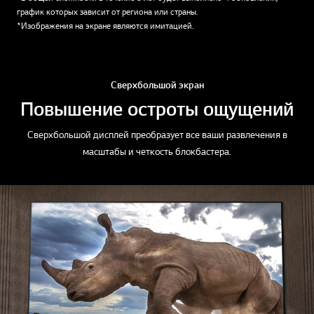
график которых зависит от региона или страны.
*Изображения на экране являются имитацией.
Сверхбольшой экран
Повышение остроты ощущений
Сверхбольшой дисплей преобразует все ваши развлечения в
масштабы и четкость блокбастера.