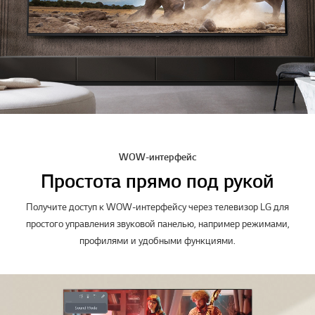
WOW-интерфейс
Простота прямо под рукой
Получите доступ к WOW-интерфейсу через телевизор LG для
простого управления звуковой панелью, например режимами,
профилями и удобными функциями.