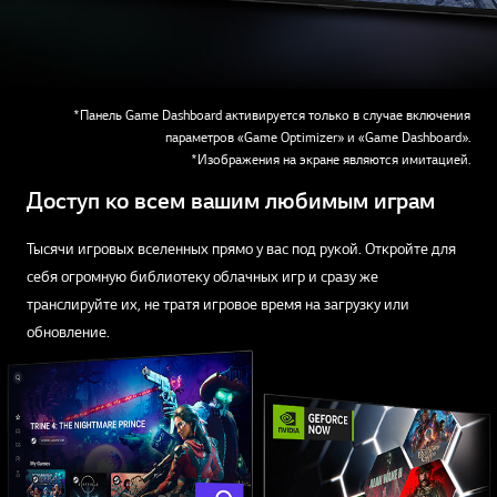
*Панель Game Dashboard активируется только в случае включения
параметров «Game Optimizer» и «Game Dashboard».
*Изображения на экране являются имитацией.
Доступ ко всем вашим любимым играм
Тысячи игровых вселенных прямо у вас под рукой. Откройте для
себя огромную библиотеку облачных игр и сразу же
транслируйте их, не тратя игровое время на загрузку или
обновление.