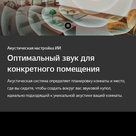
Акустическая настройка ИИ
Оптимальный звук для
конкретного помещения
Акустическая система определяет планировку комнаты и место,
где вы сидите, чтобы создать вокруг вас звуковой купол,
идеально подходящий к уникальной акустике вашей комнаты.