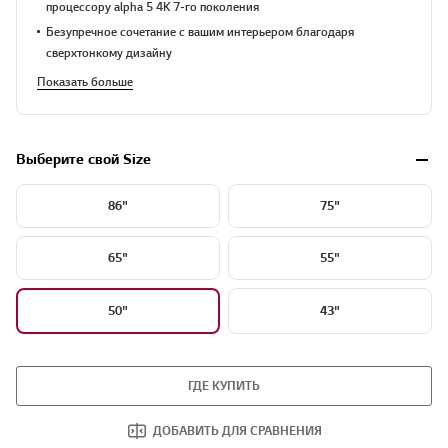
процессору alpha 5 4K 7-го поколения
Безупречное сочетание с вашим интерьером благодаря
сверхтонкому дизайну
Показать больше
Выберите свой Size
86"
75"
65"
55"
50"
43"
ГДЕ КУПИТЬ
ДОБАВИТЬ ДЛЯ СРАВНЕНИЯ