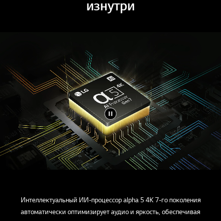
изнутри
Интеллектуальный ИИ-процессор alpha 5 4K 7-го поколения
автоматически оптимизирует аудио и яркость, обеспечивая