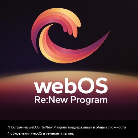
*Программа webOS Re:New Program поддерживает в общей сложности
4 обновления webOS в течение пяти лет.