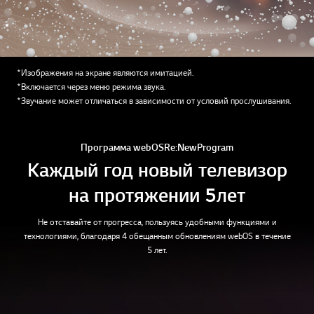
*Изображения на экране являются имитацией.
*Включается через меню режима звука.
*Звучание может отличаться в зависимости от условий прослушивания.
Программа webOS Re:New Program
Каждый год новый телевизор
на протяжении 5 лет
Не отставайте от прогресса, пользуясь удобными функциями и
технологиями, благодаря 4 обещанным обновлениям webOS в течение
5 лет.