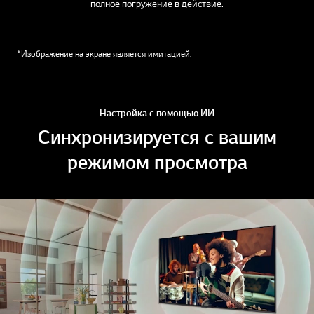
полное погружение в действие.
*Изображение на экране является имитацией.
Настройка с помощью ИИ
Синхронизируется с вашим
режимом просмотра