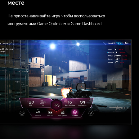
месте
Не приостанавливайте игру, чтобы воспользоваться
инструментами Game Optimizer и Game Dashboard.