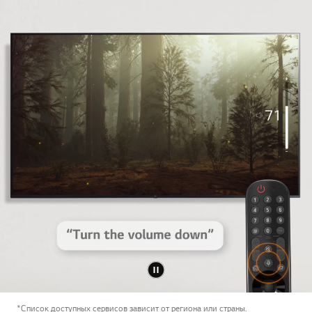
*Список доступных сервисов зависит от региона или страны.