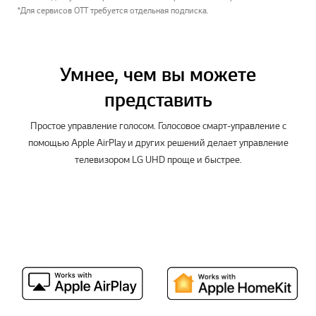
*Для сервисов OTT требуется отдельная подписка.
Умнее, чем вы можете
представить
Простое управление голосом. Голосовое смарт-управление с
помощью Apple AirPlay и других решений делает управление
телевизором LG UHD проще и быстрее.