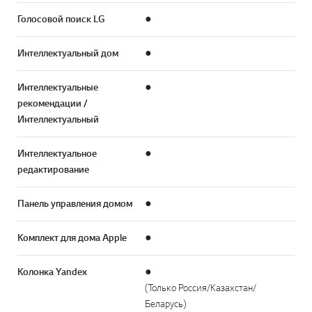
Голосовой поиск LG
●
Интеллектуальный дом
●
Интеллектуальные
●
рекомендации /
Интеллектуальный
Интеллектуальное
●
редактирование
Панель управления домом
●
Комплект для дома Apple
●
Колонка Yandex
●
(Только Россия/Казахстан/
Беларусь)