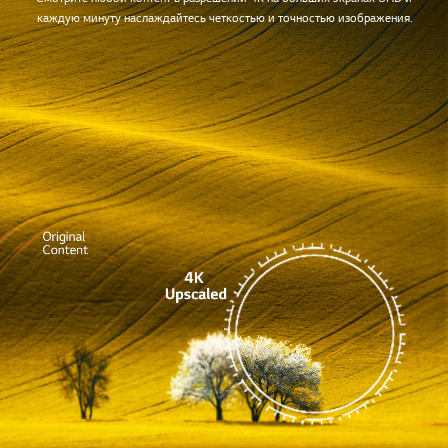
каждую минуту наслаждайтесь четкостью и точностью изображения.