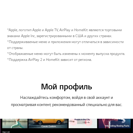
*Apple, логотип Apple и Apple TV, AirPlay и HomeKit являются торговыми
знаками Apple Inc, зарегистрированными в США и других странах.
*Поддерживаемые меню и приложения могут отличаться в зависимости
от страны.
*Отображаемые меню могут быть изменены к моменту выпуска продукта.
*Поддержка AirPlay 2 и HomeKit зависит от региона.
Мой профиль
Наслаждайтесь комфортом, войдя в свой аккаунт и
просматривая контент, рекомендованный специально для вас.