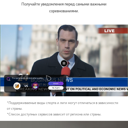
Получайте уведомления перед самыми важными
соревнованиями.
*Поддерживаемые виды спорта и лиги могут отличаться в зависимости
от страны.
*Список доступных сервисов зависит от региона или страны.