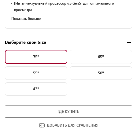
[Интеллектуальный процессор α5 Gen5] для оптимального
просмотра
Показать больше
Выберите свой Size
75"
65"
55"
50"
43"
ГДЕ КУПИТЬ
ДОБАВИТЬ ДЛЯ СРАВНЕНИЯ