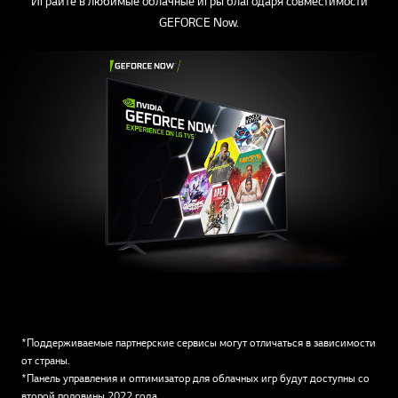
Играйте в любимые облачные игры благодаря совместимости
GEFORCE Now.
*Поддерживаемые партнерские сервисы могут отличаться в зависимости
от страны.
*Панель управления и оптимизатор для облачных игр будут доступны со
второй половины 2022 года.