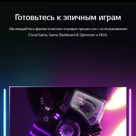
Готовьтесь к эпичным играм
Наслаждайтесь фантастическим игровым процессом с использованием
Cloud Game, Game Dashboard & Optimizer и HGiG.