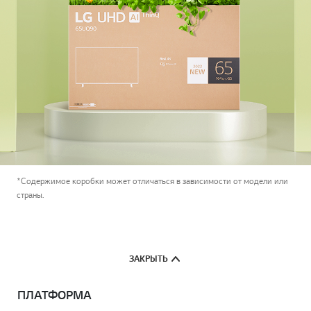
*Содержимое коробки может отличаться в зависимости от модели или
страны.
ЗАКРЫТЬ
ПЛАТФОРМА