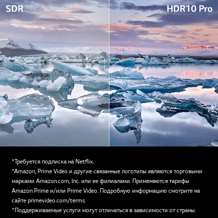
*Требуется подписка на Netflix.
*Amazon, Prime Video и другие связанные логотипы являются торговыми
марками Amazon.com, Inc. или ее филиалами. Применяются тарифы
Amazon Prime и/или Prime Video. Подробную информацию смотрите на
сайте primevideo.com/terms.
*Поддерживаемые услуги могут отличаться в зависимости от страны.