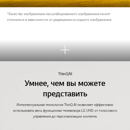
*Качество изображения масштабированного изображения может
отличаться в зависимости от разрешения исходного изображения.
Узна
ть
боль
ше
ThinQ AI
Умнее, чем вы можете
представить
Интеллектуальная технология ThinQ AI позволяет эффективно
использовать весь функционал телевизора LG UHD: от голосового
управления до персонализации контента.