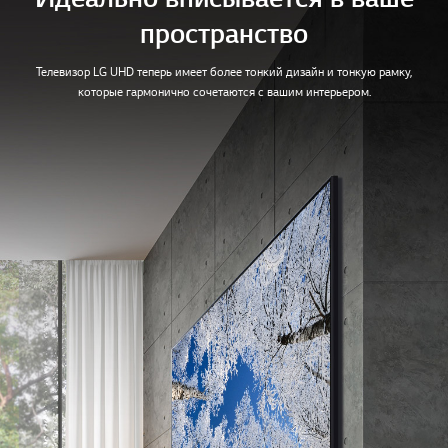
пространство
Телевизор LG UHD теперь имеет более тонкий дизайн и тонкую рамку,
которые гармонично сочетаются с вашим интерьером.