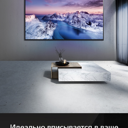
Идеально вписывается в ваше