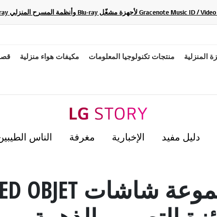
زة المنزلية
منتجات تكنولوجيا المعلومات
مكيفات هواء منزلية
قصة
دليل مفيد
الإخبارية
مغرفة
الناس الطيبين
ئزة التصميم الذهبية