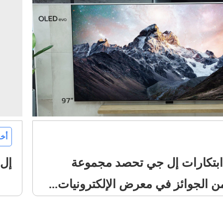
أخ
بتكارات إل جي تحصد مجموعة
إل 
ن الجوائز في معرض الإلكترونيات...