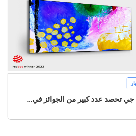
بار
جي تحصد عدد كبير من الجوائز في...