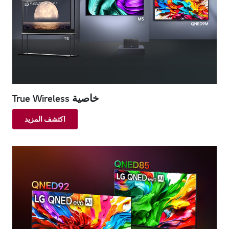
خاصية True Wireless
اكتشف المزيد