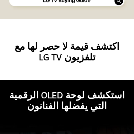
اكتشف قيمة لا حصر لها مع
تلفزيون LG TV
استكشف لوحة OLED الرقمية
التي يفضلها الفنانون