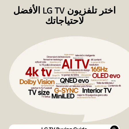
اختر تلفزيون LG TV الأفضل
لاحتياجاتك