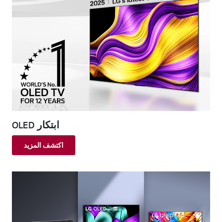
ابتكار OLED
اكتشف المزيد