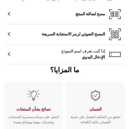
مسح لصاقة المنتج
المسح الضوئي لرمز الاستجابة السريعة
إذا كنت تعرف اسم النموذج
الإدخال اليدوي
ما المزايا؟
الضمان
نصائح بشأن المنتجات
تحقق من الملكية لتحصل على خدمة
احصل على صيانة مستنيرة للمنتجات
الضمان عالية الكفاءة
وتحديثات مهمة ونصائح مفيدة